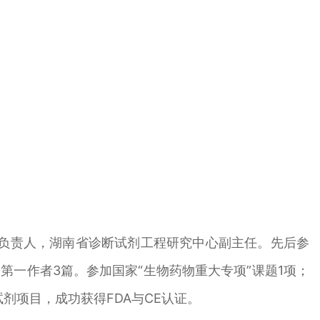
队负责人，湖南省诊断试剂工程研究中心副主任。先后参
中第一作者3篇。参加国家“生物药物重大专项”课题1项；
剂项目，成功获得FDA与CE认证。