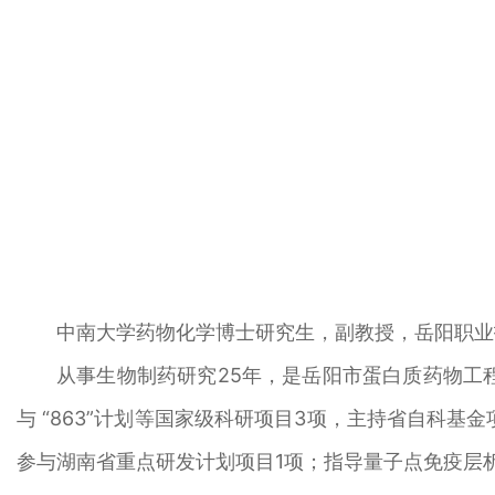
中南大学药物化学博士研究生，副教授，岳阳职业
从事生物制药研究25年，是岳阳市蛋白质药物工
与 “863”计划等国家级科研项目3项，主持省自科基
参与湖南省重点研发计划项目1项；指导量子点免疫层析