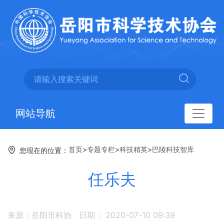
网站导航
首页
>
专题专栏
>
科技精英
>
巴陵科技智库
您现在的位置：
任乐夫
来源：岳阳市科协
日期： 2020-07-10 09:39