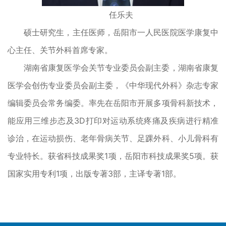
任乐夫
硕士研究生，主任医师，岳阳市一人民医院医学康复中
心主任、关节外科首席专家。
湖南省康复医学会关节专业委员会副主委，湖南省康复
医学会创伤专业委员会副主委，《中华现代外科》杂志专家
编辑委员会常务编委。率先在岳阳市开展多项骨科新技术，
能应用三维步态及3D打印对运动系统疼痛及疾病进行精准
诊治，在运动损伤、老年骨病关节、足踝外科、小儿骨科有
专业特长。获省科技成果奖1项，岳阳市科技成果奖5项。获
国家实用专利1项，出版专著3部，主译专著1部。