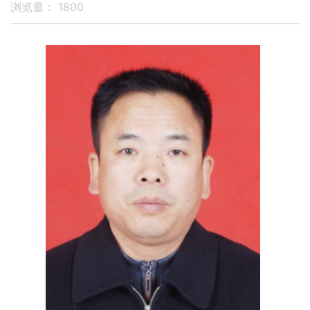
浏览量：
1800