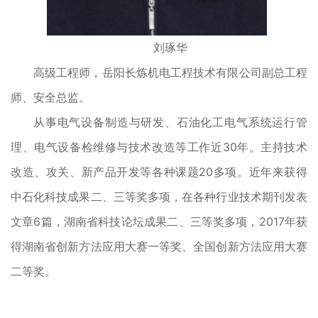
刘琢华
高级工程师，岳阳长炼机电工程技术有限公司副总工程
师、安全总监。
从事电气设备制造与研发、石油化工电气系统运行管
理、电气设备检维修与技术改造等工作近30年。主持技术
改造、攻关、新产品开发等各种课题20多项。近年来获得
中石化科技成果二、三等奖多项，在各种行业技术期刊发表
文章6篇，湖南省科技论坛成果二、三等奖多项，2017年获
得湖南省创新方法应用大赛一等奖、全国创新方法应用大赛
二等奖。