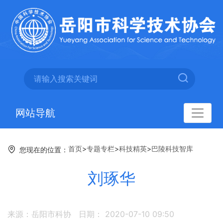
网站导航
首页
>
专题专栏
>
科技精英
>
巴陵科技智库
您现在的位置：
刘琢华
来源：岳阳市科协
日期： 2020-07-10 09:50