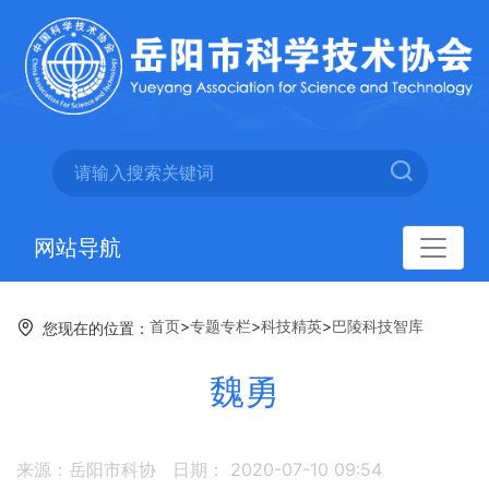
网站导航
首页
>
专题专栏
>
科技精英
>
巴陵科技智库
您现在的位置：
魏勇
来源：岳阳市科协
日期： 2020-07-10 09:54