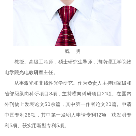
魏 勇
教授、高级工程师，硕士研究生导师，湖南理工学院物
电学院光电教研室主任。
从事激光和非线性光学研究。作为负责人主持国家级和
省部级纵向科研项目8项，主持横向科研项目21项。在国内
外刊物上发表论文50余篇，其中第一作者论文20篇。申请
中国专利28项，其中第一发明人申请专利12项，获发明专
利5项、获实用新型专利5项。