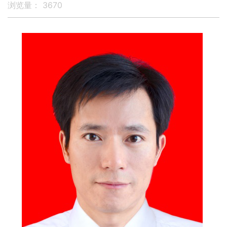
浏览量：
3670