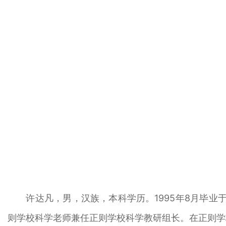
许达凡，男，汉族，本科学历。1995年8月毕业于
则学校科学老师兼任正则学校科学教研组长。在正则学