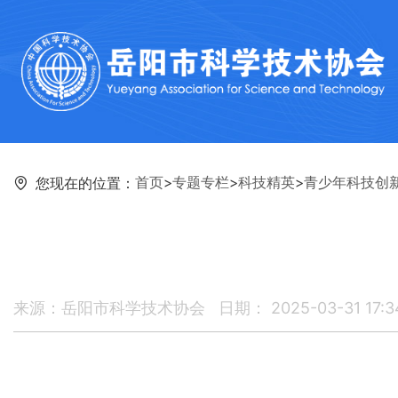
首页
>
专题专栏
>
科技精英
>
青少年科技创
您现在的位置：
来源：岳阳市科学技术协会
日期： 2025-03-31 17:3