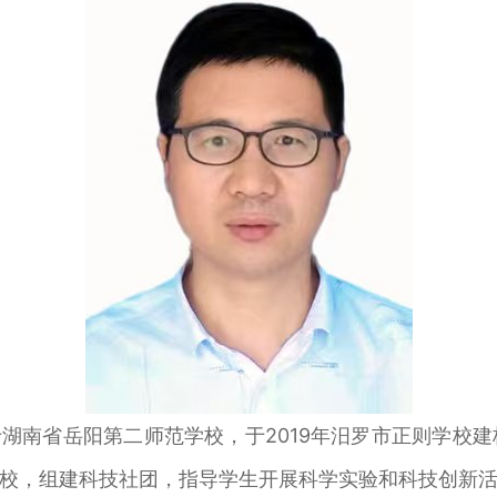
湖南省岳阳第二师范学校，于2019年汨罗市正则学校
校，组建科技社团，指导学生开展科学实验和科技创新