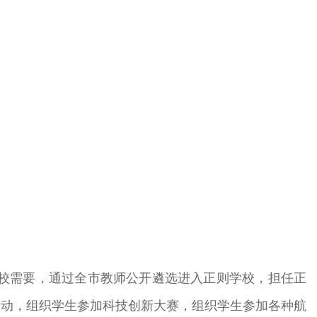
建校需要，通过全市教师公开遴选进入正则学校，担任正
活动，组织学生参加科技创新大赛，组织学生参加各种航