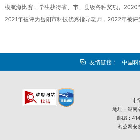
模航海比赛，学生获得省、市、县级各种奖项。202
2021年被评为岳阳市科技优秀指导老师，2022年被
友情链接：
中国科
市
地址：湖南
邮编：414
湘公网安备4