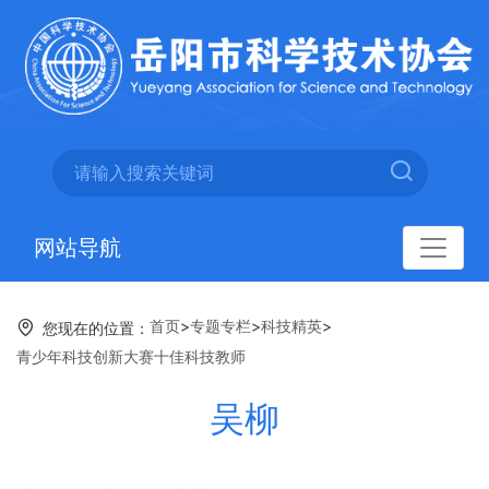
网站导航
首页
>
专题专栏
>
科技精英
>
您现在的位置：
青少年科技创新大赛十佳科技教师
吴柳