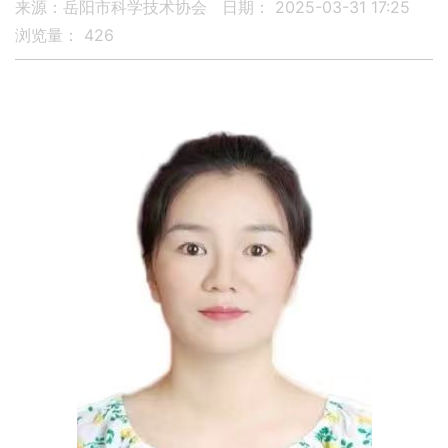
来源：岳阳市科学技术协会
日期： 2025-03-31 17:25
浏览量：
426