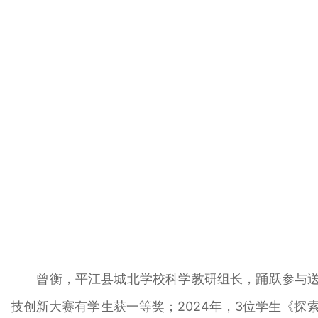
曾衡，平江县城北学校科学教研组长，踊跃参与送教
技创新大赛有学生获一等奖；2024年，3位学生《探