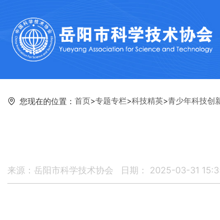
首页
>
专题专栏
>
科技精英
>
青少年科技创
您现在的位置：
来源：岳阳市科学技术协会
日期： 2025-03-31 15:3