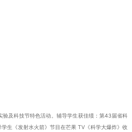
验及科技节特色活动。辅导学生获佳绩：第43届省科
导学生《发射水火箭》节目在芒果 TV《科学大爆炸》收