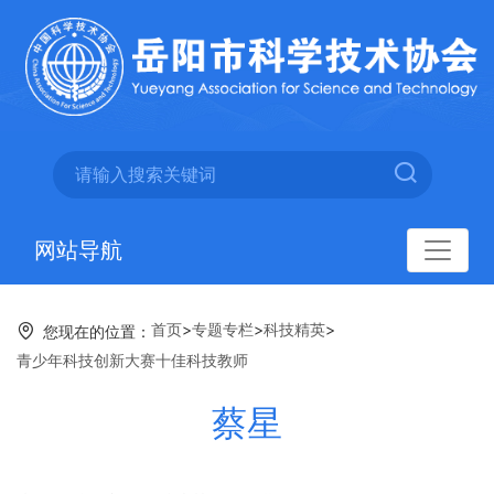
网站导航
首页
>
专题专栏
>
科技精英
>
您现在的位置：
青少年科技创新大赛十佳科技教师
蔡星