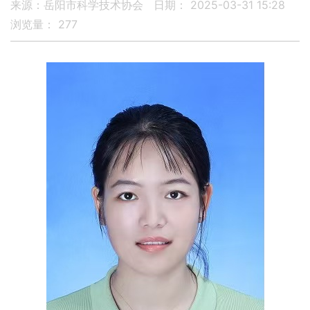
来源：岳阳市科学技术协会
日期： 2025-03-31 15:28
浏览量：
277