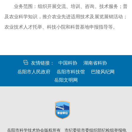
业务范围：组织开展交流、培训、咨询、技术服务；普
及农业科学知识，推介农业先进适用技术及展览展销活动；
农业技术人才托举、科技小院和科普基地申报指导等。
友情链接：
中国科协
湖南省科协
岳阳市人民政府
岳阳市科技馆
巴陵风纪网
岳阳文明网
岳阳市科学技术协会版权所有
市纪委驻市委组织部纪检组举报电