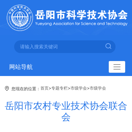
网站导航
首页
>
专题专栏
>
市级学会
>
市级学会
您现在的位置：
岳阳市农村专业技术协会联合
会