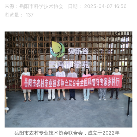
来源：岳阳市科学技术协会
日期： 2025-04-07 16:56
浏览量：
137
岳阳市农村专业技术协会联合会，成立于2022年，