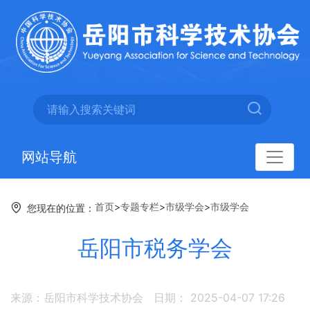
网站导航
首页
>
专题专栏
>
市级学会
>
市级学会
您现在的位置：
岳阳市税务学会
来源：岳阳市科学技术协会
日期： 2025-04-07 17:26