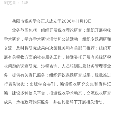
浏览量：
145
岳阳市税务学会正式成立于2006年11月13日，
业务范围包括：组织开展税收理论研究；组织开展税收
学术研究，举办学术研讨活动和公益活动；组织专题调研和
交流，及时将研究成果向决策机关和有关部门推荐；组织开
展有关税收方面的社会服务工作，接受委托开展有关经济税
收问题的调查研究、涉税咨询、人员培训以及财务管理等业
务，提供有关资讯服务；组织评议课题研究成果，经批准进
行表彰奖励；出版学会会刊，编辑税收研究文集和资料汇
编，建设多种信息平台，报道税收学术动态，交流税收研究
成果；承接政府购买服务，并在其指导下开展相关活动。