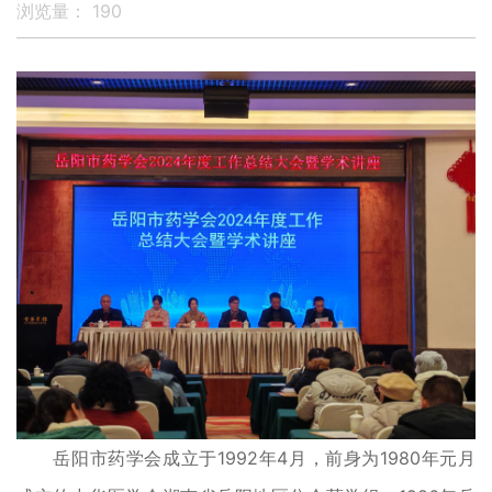
浏览量：
190
岳阳市药学会成立于1992年4月，前身为1980年元月