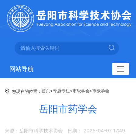
网站导航
首页
>
专题专栏
>
市级学会
>
市级学会
您现在的位置：
岳阳市药学会
来源：岳阳市科学技术协会
日期： 2025-04-07 17:49