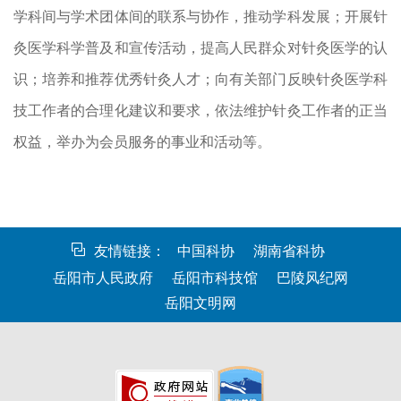
学科间与学术团体间的联系与协作，推动学科发展；开展针
灸医学科学普及和宣传活动，提高人民群众对针灸医学的认
识；培养和推荐优秀针灸人才；向有关部门反映针灸医学科
技工作者的合理化建议和要求，依法维护针灸工作者的正当
权益，举办为会员服务的事业和活动等。
友情链接：
中国科协
湖南省科协
岳阳市人民政府
岳阳市科技馆
巴陵风纪网
岳阳文明网