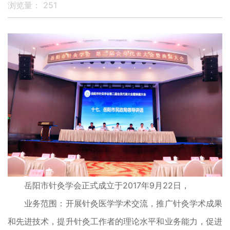
浏览量：
251
岳阳市针灸学会正式成立于2017年9月22日，
业务范围：开展针灸医学学术交流，推广针灸学术成果
和先进技术，提升针灸工作者的理论水平和业务能力，促进