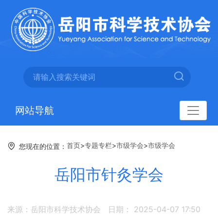
网站导航
首页
>
专题专栏
>
市级学会
>
市级学会
您现在的位置：
岳阳市针灸学会
来源：岳阳市科学技术协会
日期： 2025-04-07 17:50