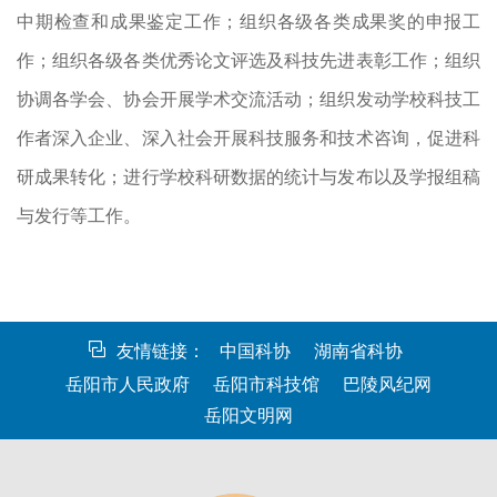
中期检查和成果鉴定工作；组织各级各类成果奖的申报工
作；组织各级各类优秀论文评选及科技先进表彰工作；组织
协调各学会、协会开展学术交流活动；组织发动学校科技工
作者深入企业、深入社会开展科技服务和技术咨询，促进科
研成果转化；进行学校科研数据的统计与发布以及学报组稿
与发行等工作。
友情链接：
中国科协
湖南省科协
岳阳市人民政府
岳阳市科技馆
巴陵风纪网
岳阳文明网