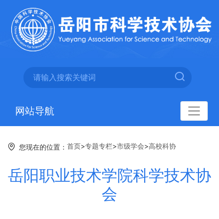
网站导航
首页
>
专题专栏
>
市级学会
>
高校科协
您现在的位置：
岳阳职业技术学院科学技术协
会