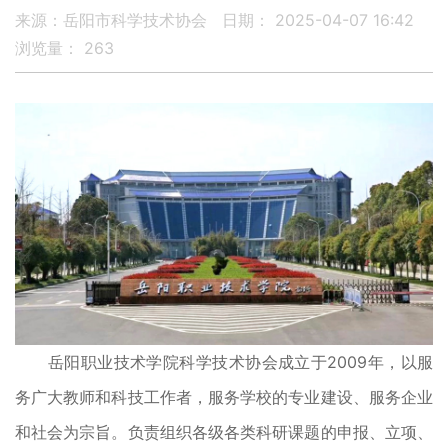
来源：岳阳市科学技术协会
日期： 2025-04-07 16:42
浏览量：
263
岳阳职业技术学院科学技术协会成立于2009年，以服
务广大教师和科技工作者，服务学校的专业建设、服务企业
和社会为宗旨。负责组织各级各类科研课题的申报、立项、