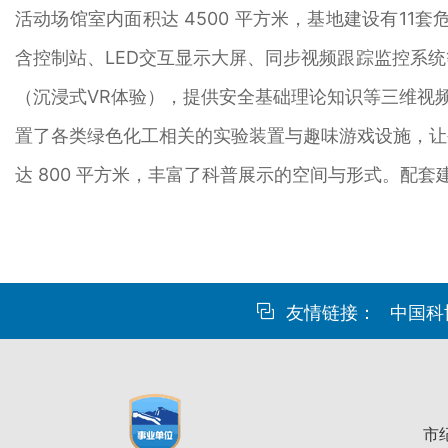
活动场馆室内面积达 4500 平方米，基地建设有1
含控制站、LED交互显示大屏、同步视频跟踪监控系
（沉浸式VR体验），提供安全基础理论知识等三维视
置了各类绿色化工相关的实验装置与趣味游戏设施，让
达 800 平方米，丰富了科普展示的空间与形式。配
友情链接：
中国科
市