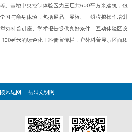
区等。基地中央控制体验区为三层共600平方米建筑，包
论学习与亲身体验，包括展品、展板、三维模拟操作培训
为举办科普讲座、学术报告提供良好条件；互动体验区设
100延米的绿色化工科普宣传栏，户外科普展示区面积
陵风纪网
岳阳文明网