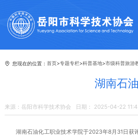
首页
>
专题专栏
>
科普基地
>
市级科普旅游
您现在的位置：
湖南石油
来源：岳阳市科学技术协会
日期： 2025-04-22 11:4
湖南石油化工职业技术学院于2023年8月31日获评