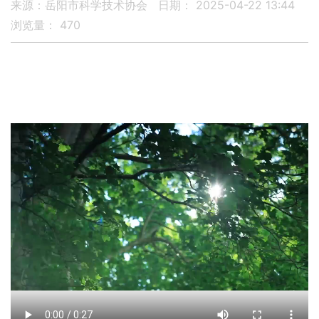
来源：岳阳市科学技术协会
日期： 2025-04-22 13:44
浏览量：
470