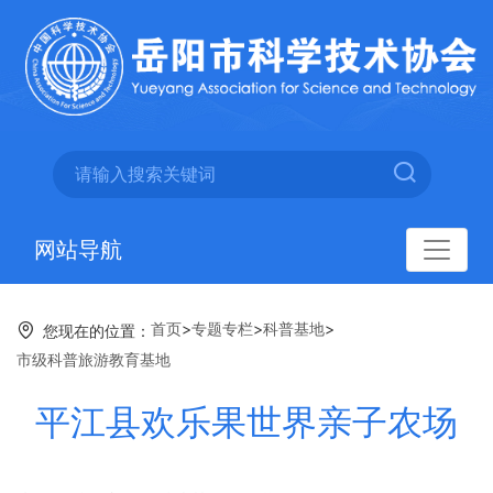
网站导航
首页
>
专题专栏
>
科普基地
>
您现在的位置：
市级科普旅游教育基地
平江县欢乐果世界亲子农场