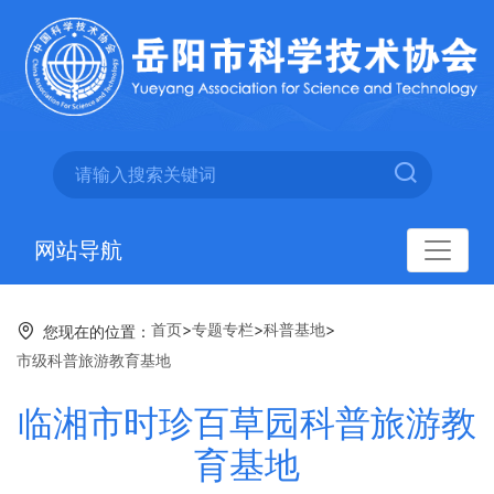
网站导航
首页
>
专题专栏
>
科普基地
>
您现在的位置：
市级科普旅游教育基地
临湘市时珍百草园科普旅游教
育基地