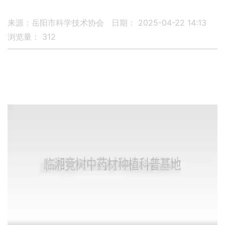
来源：岳阳市科学技术协会
日期： 2025-04-22 14:13
浏览量：
312