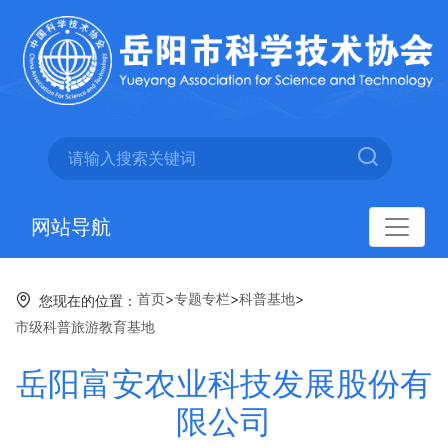
网站导航
首页
>
专题专栏
>
科普基地
>
您现在的位置：
市级科普旅游教育基地
岳阳富安农业科技发展股份有
限公司