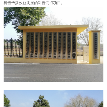
科普传播效益明显的科普亮点项目。