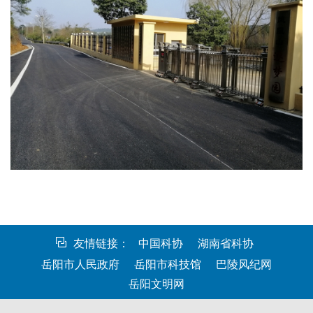
友情链接：
中国科协
湖南省科协
岳阳市人民政府
岳阳市科技馆
巴陵风纪网
岳阳文明网