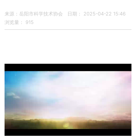
来源：岳阳市科学技术协会
日期： 2025-04-22 15:46
浏览量：
915