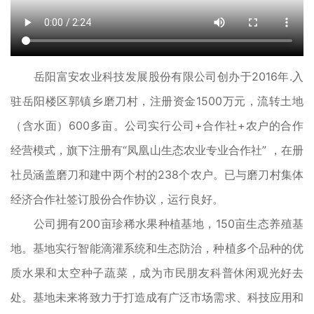
岳阳富安农业科技发展股份有限公司创办于2016年.入
驻岳阳楼区郭镇乡磨刀村，注册资金1500万元，流转土地
（含水面）600多亩。公司实行公司+合作社+农户的合作
经营模式，旗下注册有“凤凰山生态农业专业合作社” ，在册
社员涵盖磨刀和建中两个村的238个农户。已与磨刀村集体
经济合作社签订股份合作协议，运行良好。
公司拥有200亩珍稀水果种植基地，150亩生态养殖基
地。基地实行智能滴灌系统和生态防治，种植多个品种的优
质水果和太空种子蔬菜，成为市民朋友科普休闲观光好去
处。基地未来将致力于打造成有广泛市场需求、科技应用和