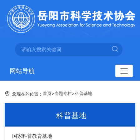
网站导航
首页
>
专题专栏
>
科普基地
您现在的位置：
科普基地
国家科普教育基地