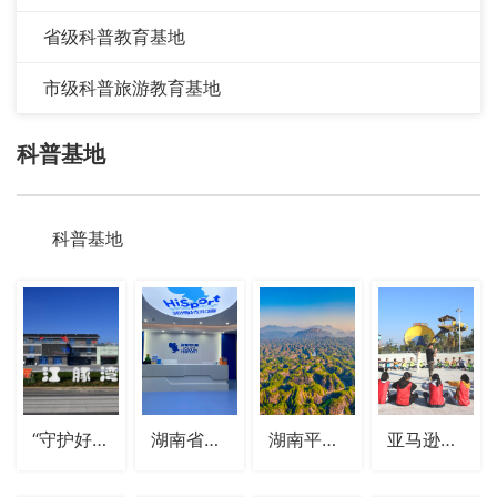
省级科普教育基地
市级科普旅游教育基地
科普基地
科普基地
“守护好一江碧水”首倡地展陈馆
湖南省岳阳市防溺水科普教育基地
湖南平江石牛寨国家地质公园
亚马逊旅游投资科普教育基地