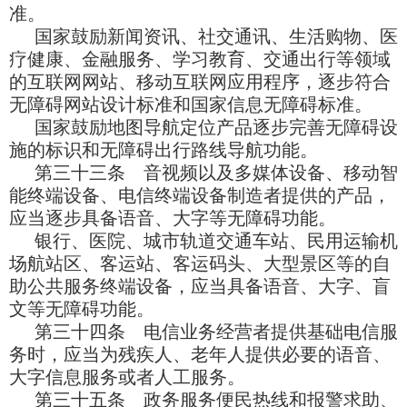
准。
国家鼓励新闻资讯、社交通讯、生活购物、医
疗健康、金融服务、学习教育、交通出行等领域
的互联网网站、移动互联网应用程序，逐步符合
无障碍网站设计标准和国家信息无障碍标准。
国家鼓励地图导航定位产品逐步完善无障碍设
施的标识和无障碍出行路线导航功能。
第三十三条 音视频以及多媒体设备、移动智
能终端设备、电信终端设备制造者提供的产品，
应当逐步具备语音、大字等无障碍功能。
银行、医院、城市轨道交通车站、民用运输机
场航站区、客运站、客运码头、大型景区等的自
助公共服务终端设备，应当具备语音、大字、盲
文等无障碍功能。
第三十四条 电信业务经营者提供基础电信服
务时，应当为残疾人、老年人提供必要的语音、
大字信息服务或者人工服务。
第三十五条 政务服务便民热线和报警求助、