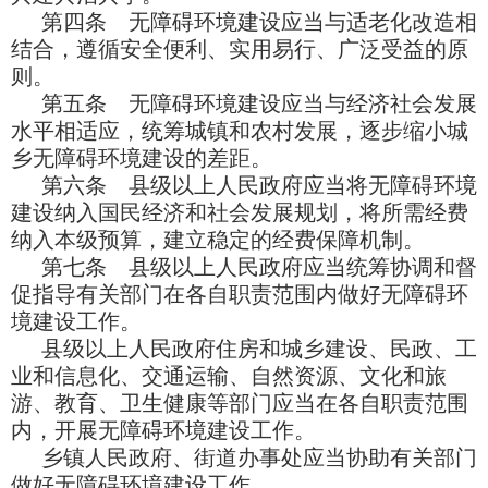
第四条 无障碍环境建设应当与适老化改造相
结合，遵循安全便利、实用易行、广泛受益的原
则。
第五条 无障碍环境建设应当与经济社会发展
水平相适应，统筹城镇和农村发展，逐步缩小城
乡无障碍环境建设的差距。
第六条 县级以上人民政府应当将无障碍环境
建设纳入国民经济和社会发展规划，将所需经费
纳入本级预算，建立稳定的经费保障机制。
第七条 县级以上人民政府应当统筹协调和督
促指导有关部门在各自职责范围内做好无障碍环
境建设工作。
县级以上人民政府住房和城乡建设、民政、工
业和信息化、交通运输、自然资源、文化和旅
游、教育、卫生健康等部门应当在各自职责范围
内，开展无障碍环境建设工作。
乡镇人民政府、街道办事处应当协助有关部门
做好无障碍环境建设工作。