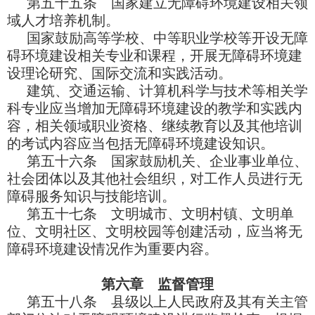
第五十五条 国家建立无障碍环境建设相关领
域人才培养机制。
国家鼓励高等学校、中等职业学校等开设无障
碍环境建设相关专业和课程，开展无障碍环境建
设理论研究、国际交流和实践活动。
建筑、交通运输、计算机科学与技术等相关学
科专业应当增加无障碍环境建设的教学和实践内
容，相关领域职业资格、继续教育以及其他培训
的考试内容应当包括无障碍环境建设知识。
第五十六条 国家鼓励机关、企业事业单位、
社会团体以及其他社会组织，对工作人员进行无
障碍服务知识与技能培训。
第五十七条 文明城市、文明村镇、文明单
位、文明社区、文明校园等创建活动，应当将无
障碍环境建设情况作为重要内容。
第六章 监督管理
第五十八条 县级以上人民政府及其有关主管