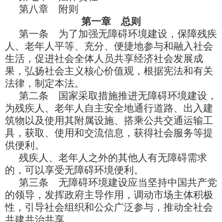
第八章 附则
第一章 总则
第一条 为了加强无障碍环境建设，保障残疾
人、老年人平等、充分、便捷地参与和融入社会
生活，促进社会全体人员共享经济社会发展成
果，弘扬社会主义核心价值观，根据宪法和有关
法律，制定本法。
第二条 国家采取措施推进无障碍环境建设，
为残疾人、老年人自主安全地通行道路、出入建
筑物以及使用其附属设施、搭乘公共交通运输工
具，获取、使用和交流信息，获得社会服务等提
供便利。
残疾人、老年人之外的其他人有无障碍需求
的，可以享受无障碍环境便利。
第三条 无障碍环境建设应当坚持中国共产党
的领导，发挥政府主导作用，调动市场主体积极
性，引导社会组织和公众广泛参与，推动全社会
共建共治共享。