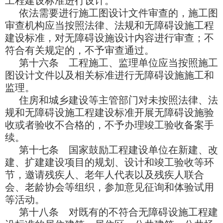
工程建设标准进行设计。
依法需要进行施工图设计文件审查的，施工图
审查机构应当按照法律、法规和无障碍设施工程
建设标准，对无障碍设施设计内容进行审查；不
符合有关规定的，不予审查通过。
第十六条 工程施工、监理单位应当按照施工
图设计文件以及相关标准进行无障碍设施施工和
监理。
住房和城乡建设等主管部门对未按照法律、法
规和无障碍设施工程建设标准开展无障碍设施验
收或者验收不合格的，不予办理竣工验收备案手
续。
第十七条 国家鼓励工程建设单位在新建、改
建、扩建建设项目的规划、设计和竣工验收等环
节，邀请残疾人、老年人代表以及残疾人联合
会、老龄协会等组织，参加意见征询和体验试用
等活动。
第十八条 对既有的不符合无障碍设施工程建