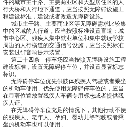
件的城市主干路、主要商业区和大型居住区的人
行天桥和人行地下通道，应当按照无障碍设施工
程建设标准，建设或者改造无障碍设施。
城市主干路、主要商业区等无障碍需求比较集
中的区域的人行道，应当按照标准设置盲道；城
市中心区、残疾人集中就业单位和集中就读学校
周边的人行横道的交通信号设施，应当按照标准
安装过街音响提示装置。
第二十四条 停车场应当按照无障碍设施工程
建设标准，设置无障碍停车位，并设置显著标志
标识。
无障碍停车位优先供肢体残疾人驾驶或者乘坐
的机动车使用。优先使用无障碍停车位的，应当
在显著位置放置残疾人车辆专用标志或者提供残
疾人证。
在无障碍停车位充足的情况下，其他行动不便
的残疾人、老年人、孕妇、婴幼儿等驾驶或者乘
坐的机动车也可以使用。