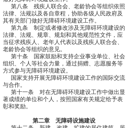
第八条 残疾人联合会、老龄协会等组织依照
法律、法规以及各自章程，协助各级人民政府及
其有关部门做好无障碍环境建设工作。
第九条 制定或者修改涉及无障碍环境建设的
法律、法规、规章、规划和其他规范性文件，应
当征求残疾人、老年人代表以及残疾人联合会、
老龄协会等组织的意见。
第十条 国家鼓励和支持企业事业单位、社会
组织、个人等社会力量，通过捐赠、志愿服务等
方式参与无障碍环境建设。
国家支持开展无障碍环境建设工作的国际交流
与合作。
第十一条
对在无障碍环境建设工作中做出显
著成绩的单位和个人，按照国家有关规定给予表
彰和奖励。
第二章 无障碍设施建设
第十二条 新建、改建、扩建的居住建筑、居