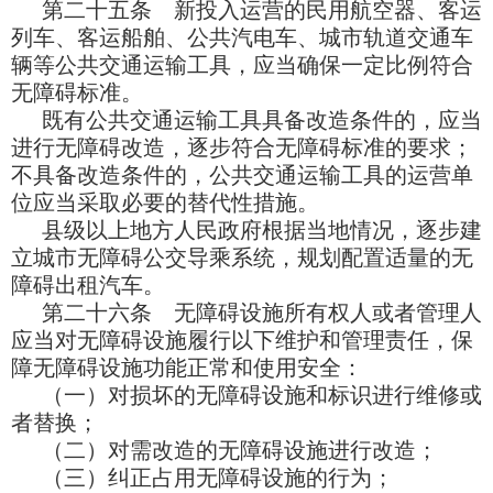
第二十五条 新投入运营的民用航空器、客运
列车、客运船舶、公共汽电车、城市轨道交通车
辆等公共交通运输工具，应当确保一定比例符合
无障碍标准。
既有公共交通运输工具具备改造条件的，应当
进行无障碍改造，逐步符合无障碍标准的要求；
不具备改造条件的，公共交通运输工具的运营单
位应当采取必要的替代性措施。
县级以上地方人民政府根据当地情况，逐步建
立城市无障碍公交导乘系统，规划配置适量的无
障碍出租汽车。
第二十六条 无障碍设施所有权人或者管理人
应当对无障碍设施履行以下维护和管理责任，保
障无障碍设施功能正常和使用安全：
（一）对损坏的无障碍设施和标识进行维修或
者替换；
（二）对需改造的无障碍设施进行改造；
（三）纠正占用无障碍设施的行为；