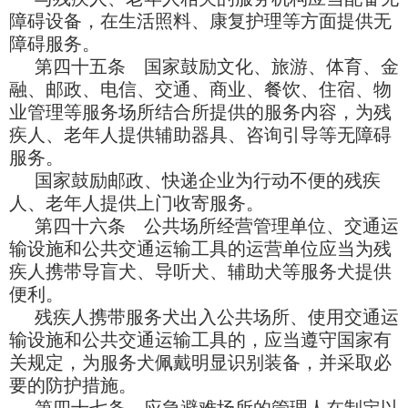
障碍设备，在生活照料、康复护理等方面提供无
障碍服务。
第四十五条 国家鼓励文化、旅游、体育、金
融、邮政、电信、交通、商业、餐饮、住宿、物
业管理等服务场所结合所提供的服务内容，为残
疾人、老年人提供辅助器具、咨询引导等无障碍
服务。
国家鼓励邮政、快递企业为行动不便的残疾
人、老年人提供上门收寄服务。
第四十六条 公共场所经营管理单位、交通运
输设施和公共交通运输工具的运营单位应当为残
疾人携带导盲犬、导听犬、辅助犬等服务犬提供
便利。
残疾人携带服务犬出入公共场所、使用交通运
输设施和公共交通运输工具的，应当遵守国家有
关规定，为服务犬佩戴明显识别装备，并采取必
要的防护措施。