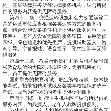
构、基层法律服务所等法律服务机构，结合所提
供的服务内容提供无障碍服务。
第四十二条 交通运输设施和公共交通运输工
具的运营单位应当根据各类运输方式的服务特
点，结合设施设备条件和所提供的服务内容，为
残疾人、老年人设置无障碍服务窗口、专用等候
区域、绿色通道和优先坐席，提供辅助器具、咨
询引导、字幕报站、语音提示、预约定制等无障
碍服务。
第四十三条 教育行政部门和教育机构应当加
强教育场所的无障碍环境建设，为有残疾的师
生、员工提供无障碍服务。
国家举办的教育考试、职业资格考试、技术技
能考试、招录招聘考试以及各类学校组织的统一
考试，应当为有残疾的考生提供便利服务。
第四十四条 医疗卫生机构应当结合所提供的
服务内容，为残疾人、老年人就医提供便利。
与残疾人、老年人相关的服务机构应当配备无