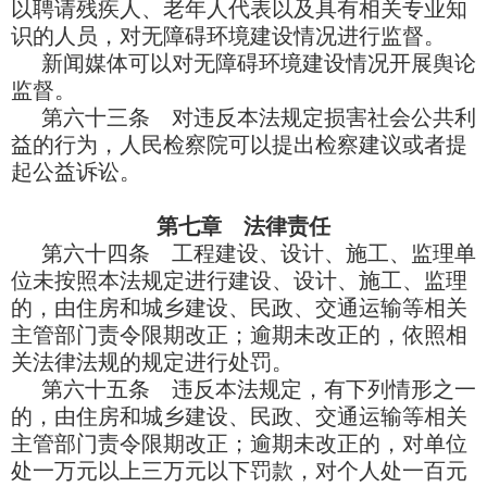
以聘请残疾人、老年人代表以及具有相关专业知
识的人员，对无障碍环境建设情况进行监督。
新闻媒体可以对无障碍环境建设情况开展舆论
监督。
第六十三条 对违反本法规定损害社会公共利
益的行为，人民检察院可以提出检察建议或者提
起公益诉讼。
第七章 法律责任
第六十四条 工程建设、设计、施工、监理单
位未按照本法规定进行建设、设计、施工、监理
的，由住房和城乡建设、民政、交通运输等相关
主管部门责令限期改正；逾期未改正的，依照相
关法律法规的规定进行处罚。
第六十五条 违反本法规定，有下列情形之一
的，由住房和城乡建设、民政、交通运输等相关
主管部门责令限期改正；逾期未改正的，对单位
处一万元以上三万元以下罚款，对个人处一百元