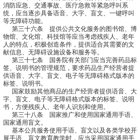
消防应急、交通事故、医疗急救等紧急呼叫系
统，应当逐步具备语音、大字、盲文、一键呼叫
等无障碍功能。
第三十六条 提供公共文化服务的图书馆、博
物馆、文化馆、科技馆等应当考虑残疾人、老年
人的特点，积极创造条件，提供适合其需要的文
献信息、无障碍设施设备和服务等。
第三十七条 国务院有关部门应当完善药品标
签、说明书的管理规范，要求药品生产经营者提
供语音、大字、盲文、电子等无障碍格式版本的
标签、说明书。
国家鼓励其他商品的生产经营者提供语音、大
字、盲文、电子等无障碍格式版本的标签、说明
书，方便残疾人、老年人识别和使用。
第三十八条 国家推广和使用国家通用手语、
国家通用盲文。
基本公共服务使用手语、盲文以及各类学校开
展手语、盲文教育教学时，应当采用国家通用手