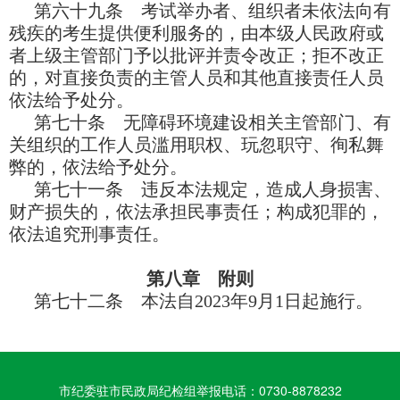
第六十九条 考试举办者、组织者未依法向有
残疾的考生提供便利服务的，由本级人民政府或
者上级主管部门予以批评并责令改正；拒不改正
的，对直接负责的主管人员和其他直接责任人员
依法给予处分。
第七十条 无障碍环境建设相关主管部门、有
关组织的工作人员滥用职权、玩忽职守、徇私舞
弊的，依法给予处分。
第七十一条 违反本法规定，造成人身损害、
财产损失的，依法承担民事责任；构成犯罪的，
依法追究刑事责任。
第八章 附则
第七十二条 本法自2023年9月1日起施行。
市纪委驻市民政局纪检组举报电话：0730-8878232