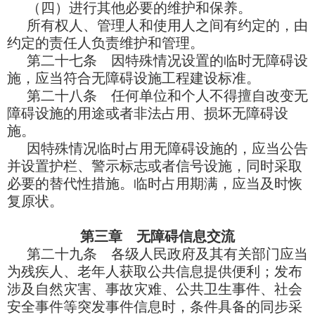
（四）进行其他必要的维护和保养。
所有权人、管理人和使用人之间有约定的，由
约定的责任人负责维护和管理。
第二十七条 因特殊情况设置的临时无障碍设
施，应当符合无障碍设施工程建设标准。
第二十八条 任何单位和个人不得擅自改变无
障碍设施的用途或者非法占用、损坏无障碍设
施。
因特殊情况临时占用无障碍设施的，应当公告
并设置护栏、警示标志或者信号设施，同时采取
必要的替代性措施。临时占用期满，应当及时恢
复原状。
第三章 无障碍信息交流
第二十九条 各级人民政府及其有关部门应当
为残疾人、老年人获取公共信息提供便利；发布
涉及自然灾害、事故灾难、公共卫生事件、社会
安全事件等突发事件信息时，条件具备的同步采