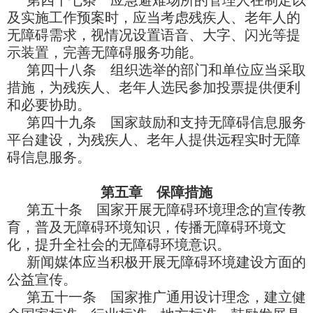
第四十七条 应急避难场所的管理人在制定以
及实施工作预案时，应当考虑残疾人、老年人的
无障碍需求，视情况设置语音、大字、闪光等提
示装置，完善无障碍服务功能。
第四十八条 组织选举的部门和单位应当采取
措施，为残疾人、老年人选民参加投票提供便利
和必要协助。
第四十九条 国家鼓励和支持无障碍信息服务
平台建设，为残疾人、老年人提供远程实时无障
碍信息服务。
第五章 保障措施
第五十条 国家开展无障碍环境理念的宣传教
育，普及无障碍环境知识，传播无障碍环境文
化，提升全社会的无障碍环境意识。
新闻媒体应当积极开展无障碍环境建设方面的
公益宣传。
第五十一条 国家推广通用设计理念，建立健