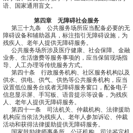
语、国家通用盲文。
第四章 无障碍社会服务
第三十九条 公共服务场所应当配备必要的无
障碍设备和辅助器具，标注指引无障碍设施，为
残疾人、老年人提供无障碍服务。
公共服务场所涉及医疗健康、社会保障、金融
业务、生活缴费等服务事项的，应当保留现场指
导、人工办理等传统服务方式。
第四十条 行政服务机构、社区服务机构以及
供水、供电、供气、供热等公共服务机构，应当
设置低位服务台或者无障碍服务窗口，配备电子
信息显示屏、手写板、语音提示等设备，为残疾
人、老年人提供无障碍服务。
第四十一条 司法机关、仲裁机构、法律援助
机构应当依法为残疾人、老年人参加诉讼、仲裁
活动和获得法律援助提供无障碍服务。
国家鼓励律师事务所、公证机构、司法鉴定机