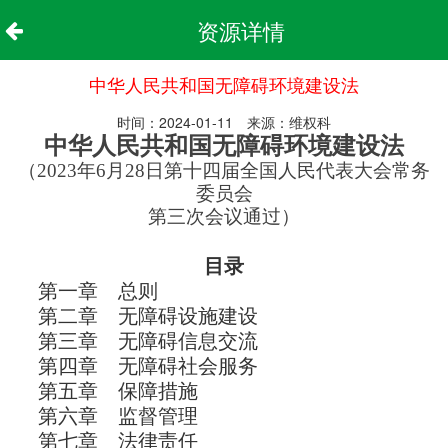
资源详情
中华人民共和国无障碍环境建设法
时间：2024-01-11 来源：维权科
中华人民共和国无障碍环境建设法
（2023年6月28日第十四届全国人民代表大会常务
委员会
第三次会议通过）
目录
第一章 总则
第二章 无障碍设施建设
第三章 无障碍信息交流
第四章 无障碍社会服务
第五章 保障措施
第六章 监督管理
第七章 法律责任