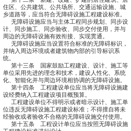
住区、公共建筑、公共场所、交通运输设施、城
乡道路等，应当符合无障碍设施工程建设标准。
无障碍设施应当与主体工程同步规划、同步设
计、同步施工、同步验收、同步交付使用，并与
周边的无障碍设施有效衔接、实现贯通。
无障碍设施应当设置符合标准的无障碍标识，
并纳入周边环境或者建筑物内部的引导标识系
统。
第十三条 国家鼓励工程建设、设计、施工等
单位采用先进的理念和技术，建设人性化、系统
化、智能化并与周边环境相协调的无障碍设施。
第十四条 工程建设单位应当将无障碍设施建
设经费纳入工程建设项目概预算。
工程建设单位不得明示或者暗示设计、施工单
位违反无障碍设施工程建设标准；不得擅自将未
经验收或者验收不合格的无障碍设施交付使用。
第十五条 工程设计单位应当按照无障碍设施