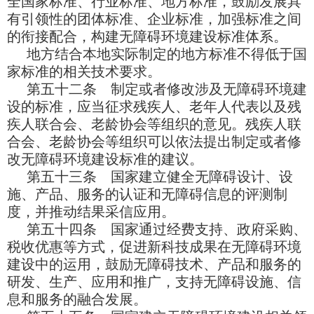
全国家标准、行业标准、地方标准，鼓励发展具
有引领性的团体标准、企业标准，加强标准之间
的衔接配合，构建无障碍环境建设标准体系。
地方结合本地实际制定的地方标准不得低于国
家标准的相关技术要求。
第五十二条 制定或者修改涉及无障碍环境建
设的标准，应当征求残疾人、老年人代表以及残
疾人联合会、老龄协会等组织的意见。残疾人联
合会、老龄协会等组织可以依法提出制定或者修
改无障碍环境建设标准的建议。
第五十三条 国家建立健全无障碍设计、设
施、产品、服务的认证和无障碍信息的评测制
度，并推动结果采信应用。
第五十四条 国家通过经费支持、政府采购、
税收优惠等方式，促进新科技成果在无障碍环境
建设中的运用，鼓励无障碍技术、产品和服务的
研发、生产、应用和推广，支持无障碍设施、信
息和服务的融合发展。