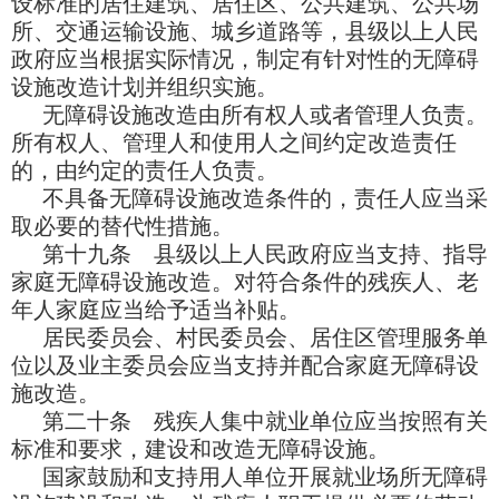
设标准的居住建筑、居住区、公共建筑、公共场
所、交通运输设施、城乡道路等，县级以上人民
政府应当根据实际情况，制定有针对性的无障碍
设施改造计划并组织实施。
无障碍设施改造由所有权人或者管理人负责。
所有权人、管理人和使用人之间约定改造责任
的，由约定的责任人负责。
不具备无障碍设施改造条件的，责任人应当采
取必要的替代性措施。
第十九条 县级以上人民政府应当支持、指导
家庭无障碍设施改造。对符合条件的残疾人、老
年人家庭应当给予适当补贴。
居民委员会、村民委员会、居住区管理服务单
位以及业主委员会应当支持并配合家庭无障碍设
施改造。
第二十条 残疾人集中就业单位应当按照有关
标准和要求，建设和改造无障碍设施。
国家鼓励和支持用人单位开展就业场所无障碍