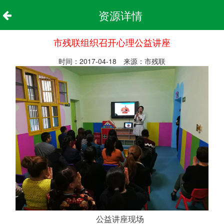
资源详情
市残联组织召开心理公益讲座
时间：2017-04-18 来源：市残联
公益讲座现场