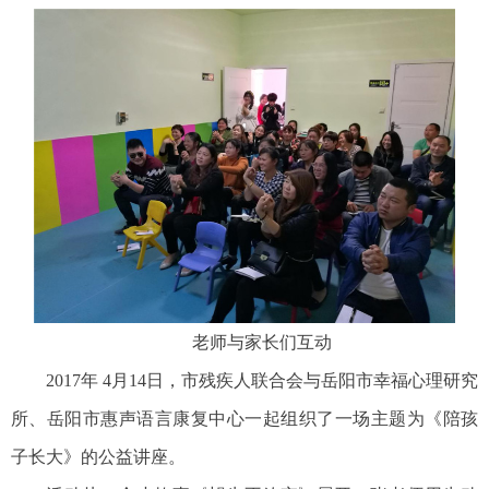
老师与家长们互动
2017年 4月14日，市残疾人联合会与岳阳市幸福心理研究
所、岳阳市惠声语言康复中心一起组织了一场主题为《陪孩
子长大》的公益讲座。