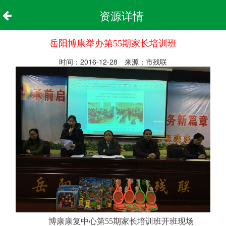
资源详情
岳阳博康举办第55期家长培训班
时间：2016-12-28 来源：市残联
博康康复中心第55期家长培训班开班现场