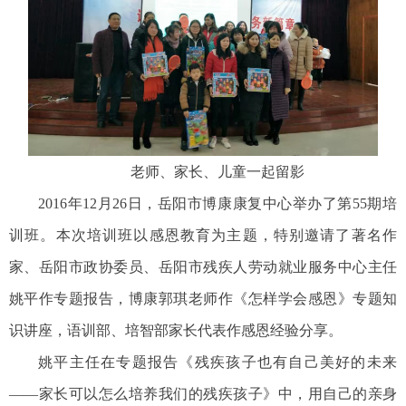
老师、家长、儿童一起留影
2016年12月26日，岳阳市博康康复中心举办了第55期培
训班。本次培训班以感恩教育为主题，特别邀请了著名作
家、岳阳市政协委员、岳阳市残疾人劳动就业服务中心主任
姚平作专题报告，博康郭琪老师作《怎样学会感恩》专题知
识讲座，语训部、培智部家长代表作感恩经验分享。
姚平主任在专题报告《残疾孩子也有自己美好的未来
——家长可以怎么培养我们的残疾孩子》中，用自己的亲身