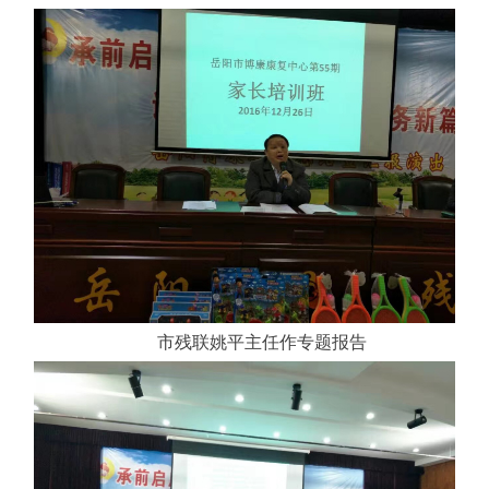
市残联姚平主任作专题报告