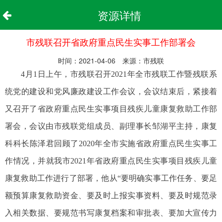
资源详情
市残联召开省政府重点民生实事工作部署会
时间：2021-04-06 来源：市残联
4月1日上午，市残联召开2021年全市残联工作暨残联系
统党的建设和党风廉政建设工作会议，会议结束后，紧接着
又召开了省政府重点民生实事项目残疾儿童康复救助工作部
署会，会议由市残联党组成员、副理事长邹湖平主持，康复
科科长陈泽君回顾了2020年全市实施省政府重点民生实事工
作情况，并就我市2021年省政府重点民生实事项目残疾儿童
康复救助工作进行了部署，他从“要明确实事工作任务、要足
额预算康复救助资金、要及时上报实事资料、要及时规范录
入相关数据、要规范书写康复档案和审批表、要加大宣传力