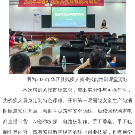
图为2026年华容县残疾人就业技能培训课堂剪影
本次培训紧扣市场需求，突出实用性与可操作性，
为残疾人量身定制特色课程。开班第一课围绕安全生产与消
防应急知识开展，帮助学员筑牢安全防线。后续课程涵盖电
商直播带货、AI创作实操、电路板制作、手工香皂、手工包
制作等内容，既有紧跟数字经济的线上创业技能，也有易学