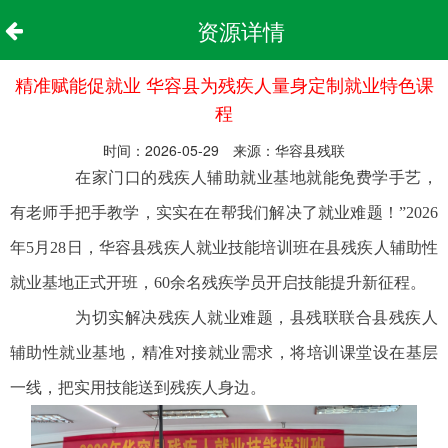
资源详情
精准赋能促就业 华容县为残疾人量身定制就业特色课
程
时间：2026-05-29 来源：华容县残联
在家门口的残疾人辅助就业基地就能免费学手艺，
有老师手把手教学，实实在在帮我们解决了就业难题！”2026
年5月28日，华容县残疾人就业技能培训班在县残疾人辅助性
就业基地正式开班，60余名残疾学员开启技能提升新征程。
为切实解决残疾人就业难题，县残联联合县残疾人
辅助性就业基地，精准对接就业需求，将培训课堂设在基层
一线，把实用技能送到残疾人身边。