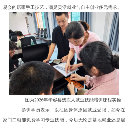
易会的居家手工技艺，满足灵活就业与自主创业多元需求。
图为2026年华容县残疾人就业技能培训课程实操
参训学员表示，以往因身体原因就业受限，如今在
家门口就能免费学习专业技能，今后无论是基地就业还是居