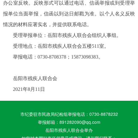
办公室反映。反映形式可以通过电话、信函举报或到受理举
报单位当面举报，信函以到达日邮戳为准。以个人名义反映
情况的材料应署实名，并提供联系电话。
受理举报单位：岳阳市残疾人联合会组织人事组。
受理地点：岳阳市残疾人联合会五楼511室。
举报电话：0730-8708378；15873098383。
岳阳市残疾人联合会
2021年8月11日
市纪委驻市民政局纪检组举报电话：0730-8878232
举报邮箱：891282090@qq.com
岳阳市残疾人联合会举办