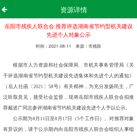
资源详情
岳阳市残疾人联合会 推荐评选湖南省节约型机关建设
先进个人对象公示
时间：2021-08-11 来源：市残联
根据市人力资源和社会保障局、市机关事务管理局《关
于评选湖南省节约型机关建设先进集体和先进个人的通知》
（岳人社函〔2021〕58号）有关精神，为充分发扬民主，广
泛听取意见，接受社会监督，现将岳阳市残疾人联合会拟推
荐戴述广同志参评湖南省节约机关建设先进个人予以公示。
公示期为8月11日至8月17日（5个工作日）。对推荐对象
有异议的，请于公示期内向岳阳市残疾人联合会组织人事组