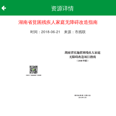
资源详情
湖南省贫困残疾人家庭无障碍改造指南
时间：2018-06-21 来源：市残联