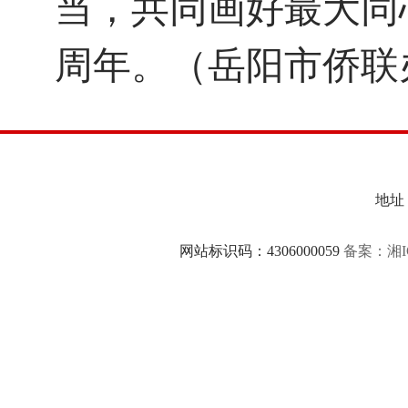
当，共同画好最大同
周年。（岳阳市侨联
地址：
网站标识码：4306000059
备案：湘IC