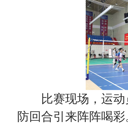
比赛现场，运动员
防回合引来阵阵喝彩