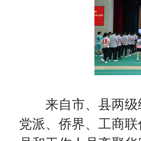
来自市、县两级统
党派、侨界、工商联