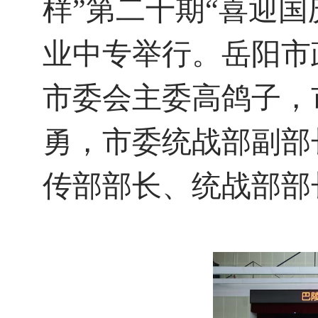
样”第二十期“喜迎国
业中专举行。岳阳市
市委会主委高鸽子，
勇，市委统战部副部
传部部长、统战部部