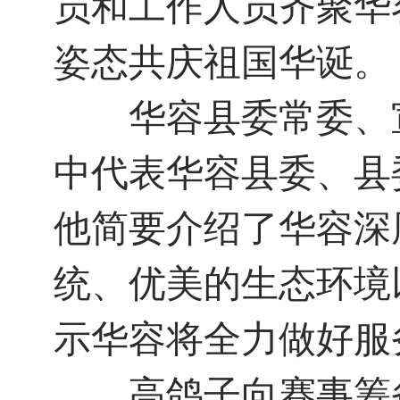
员和工作人员齐聚华
姿态共庆祖国华诞。
华容县委常委、宣
中代表华容县委、县
他简要介绍了华容深
统、优美的生态环境
示华容将全力做好服
高鸽子向赛事筹备