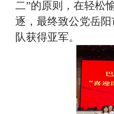
二”的原则，在轻松
逐，最终致公党岳阳
队获得亚军。