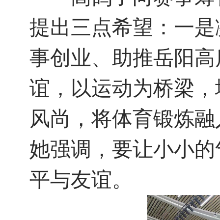
提出三点希望：一是
事创业、助推岳阳高
谊，以运动为桥梁，
风尚，将体育锻炼融
她强调，要让小小的
平与友谊。