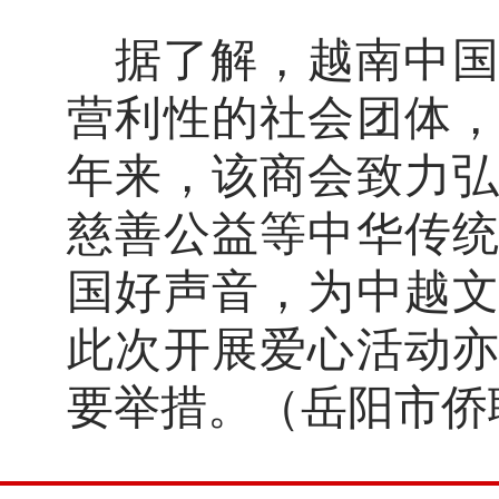
据了解，越南中
营利性的社会团体
年来，该商会致力
慈善公益等中华传
国好声音，为中越
此次开展爱心活动
要举措。（岳阳市侨