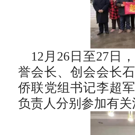
12月26日至27
誉会长、创会会长
侨联党组书记李超
负责人分别参加有关