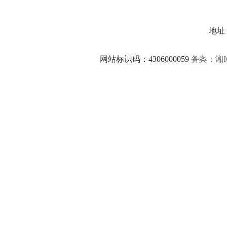
地址：
网站标识码：4306000059
备案：湘IC