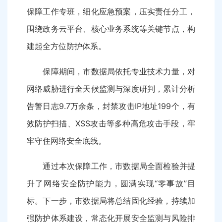
保障工作专班，细化应急预案，压实责任分工，
围绕政务云平台、核心业务系统等关键节点，构
建起全方位防护体系。
保障期间，市数据局依托专业技术力量，对
网络威胁进行全天候监测与深度研判，累计分析
告警日志9.7万余条，封禁攻击IP地址199个，有
效防护扫描、XSS攻击等多种高危攻击手段，牢
牢守住网络安全底线。
通过本次保障工作，市数据局全面检验并提
升了网络安全防护能力，圆满实现“零事故”目
标。下一步，市数据局将总结固化经验，持续加
强防护体系建设，常态化开展安全监测与风险排