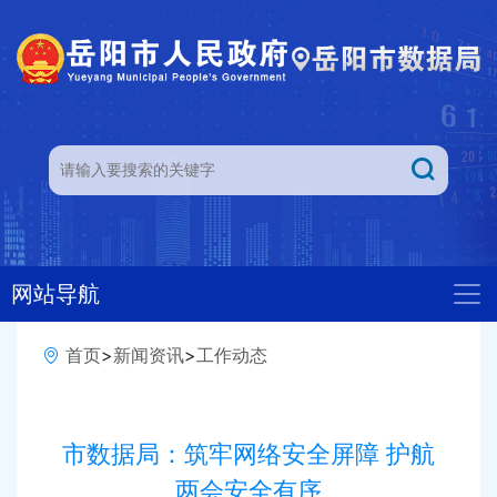
网站导航
首页
>
新闻资讯
>
工作动态
市数据局：筑牢网络安全屏障 护航
两会安全有序