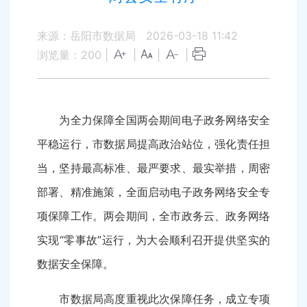
来源：岳阳市数据局
2026-03-18 11:42
浏览量：
200
|
|
|
|
为全力保障全国两会期间电子政务网络安全
平稳运行，市数据局提高政治站位，强化责任担
当，坚持最高标准、最严要求、最实举措，周密
部署、精准施策，全面启动电子政务网络安全专
项保障工作。两会期间，全市政务云、政务网络
实现“零事故”运行，为大会顺利召开提供坚实的
数据安全保障。
市数据局高度重视此次保障任务，成立专项