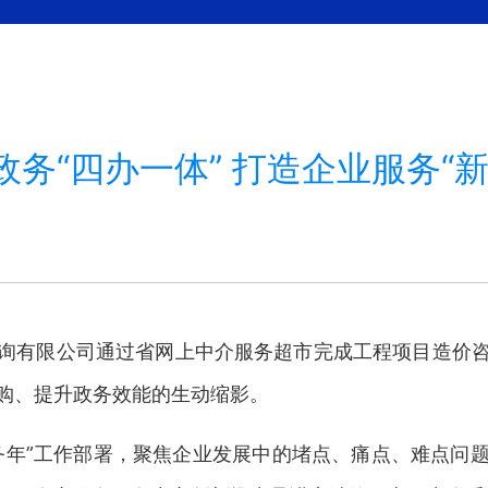
政务“四办一体” 打造企业服务“新
有限公司通过省网上中介服务超市完成工程项目造价咨
采购、提升政务效能的生动缩影。
年”工作部署，聚焦企业发展中的堵点、痛点、难点问题