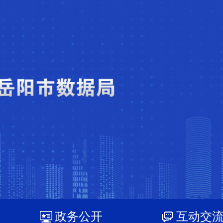
政务公开
互动交