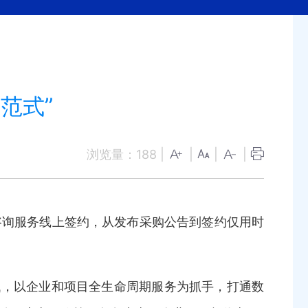
范式”
浏览量：
188
|
|
|
|
询服务线上签约，从发布采购公告到签约仅用时
，以企业和项目全生命周期服务为抓手，打通数