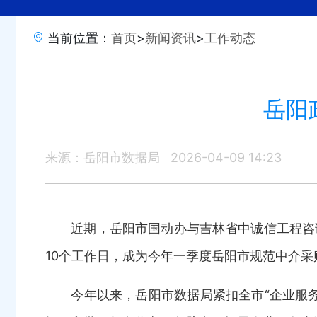
当前位置：
首页
>
新闻资讯
>
工作动态
岳阳
来源：岳阳市数据局
2026-04-09 14:23
近期，岳阳市国动办与吉林省中诚信工程咨询
10个工作日，成为今年一季度岳阳市规范中介
今年以来，岳阳市数据局紧扣全市“企业服务