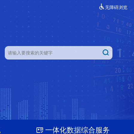
无障碍浏览
流
一体化数据综合服务