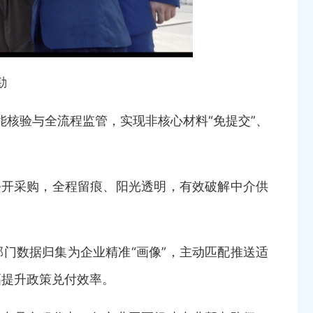
勘
核验与全流程监管，实现非核心材料“免提交”、
开采购，全程留痕、阳光透明，有效破解中介供
数据归集为企业精准“画像”，主动匹配推送适
幅提升政策兑付效率。