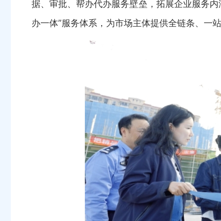
据、审批、帮办代办服务壁垒，拓展企业服务内
办一体”服务体系，为市场主体提供全链条、一站