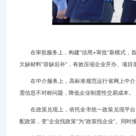
在审批服务上，构建“信用+审批”新模式，首
欠缺材料“容缺后补”，有效压缩企业开办、项目
在中介服务上，高标准规范运行省网上中介服
需信息不对称问题，降低企业制度性交易成本。
在政策兑现上，依托全市统一政策兑现平台，
配政策，变“企业找政策”为“政策找企业”。同