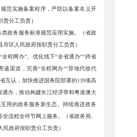
，规范实施备案程序，严防以备案名义开
职责分工负责）
各类政务服务标准规范应用实施。（省政
县市区人民政府按职责分工负责）
“全程网办”。优化线下“全省通办”“跨省
寄递渠道，完善“全程网办”“异地代收代
省互认，加快推进国务院部署的139项高
跨省通办，推动构建长江经济带和粤港澳大
果互用的政务服务新生态。持续推进政务
等全流程全环节网上服务。（省政务局、
人民政府按职责分工负责）