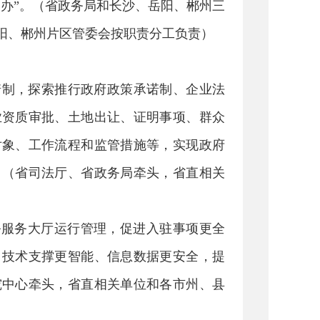
办”。（省政务局和长沙、岳阳、郴州三
阳、郴州片区管委会按职责分工负责）
诺制，探索推行政府政策承诺制、企业法
业资质审批、土地出让、证明事项、群众
对象、工作流程和监管措施等，实现政府
。（省司法厅、省政务局牵头，省直相关
务服务大厅运行管理，促进入驻事项更全
、技术支撑更智能、信息数据更安全，提
究中心牵头，省直相关单位和各市州、县