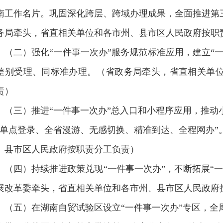
南工作名片。巩固深化跨层、跨域办理成果，全面推进第三
务局牵头，省直相关单位和各市州、县市区人民政府按职
（二）强化“一件事一次办”服务规范标准应用，建立“一
差别受理、同标准办理。（省政务局牵头，省直相关单
责）
（三）推进“一件事一次办”总入口和小程序应用，推动
“单点登录、全省漫游、无感切换、精准到达、全程网办”
、县市区人民政府按职责分工负责）
（四）持续推进政策兑现“一件事一次办”，不断拓展“
展改革委牵头，省直相关单位和各市州、县市区人民政府
（五）在湖南自贸试验区设立“一件事一次办”专区，全