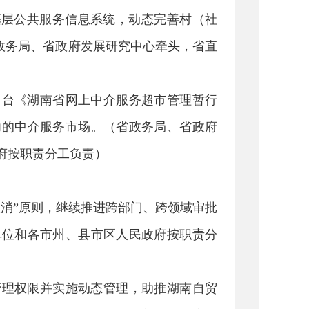
基层公共服务信息系统，动态完善村（社
省政务局、省政府发展研究中心牵头，省直
出台《湖南省网上中介服务超市管理暂行
力的中介服务市场。（省政务局、省政府
府按职责分工负责）
消”原则，继续推进跨部门、跨领域审批
单位和各市州、县市区人民政府按职责分
管理权限并实施动态管理，助推湖南自贸