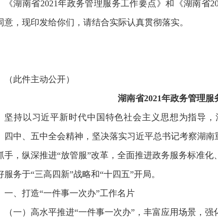
《湖南省2021年政务管理服务工作要点》和《湖南省2
同意，现印发给你们，请结合实际认真贯彻落实。
（此件主动公开）
湖南省2021年政务管理
坚持以习近平新时代中国特色社会主义思想为指导，
、四中、五中全会精神，坚决落实习近平总书记考察湖南重
抓手，纵深推进“放管服”改革，全面推进政务服务标准化
好服务于“三高四新”战略和“十四五”开局。
一、打造“一件事一次办”工作名片
（一）高水平推进“一件事一次办”，丰富应用场景，强