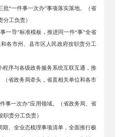
批“一件事一次办”事项落实落地。（省
责分工负责）
事一导”标准模板，推进同一件“事”全省
位和各市州、县市区人民政府按职责分工
小程序与各级政务服务系统互联互通，推
。（省政务局牵头，省直相关单位和各市
一件事一次办”应用领域。（省政务局、省
按职责分工负责）
周期、全业态梳理事项清单，全面推行极