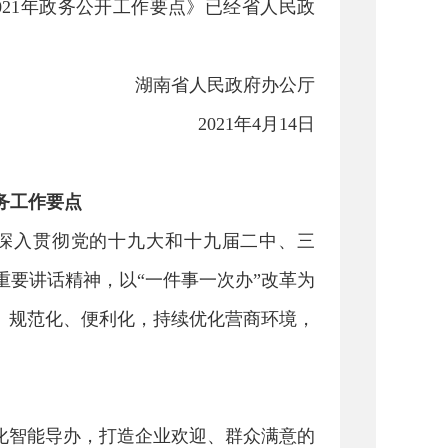
021年政务公开工作要点》已经省人民政
湖南省人民政府办公厅
2021年4月14日
服务工作要点
深入贯彻党的十九大和十九届二中、三
要讲话精神，以“一件事一次办”改革为
、规范化、便利化，持续优化营商环境，
化智能导办，打造企业欢迎、群众满意的