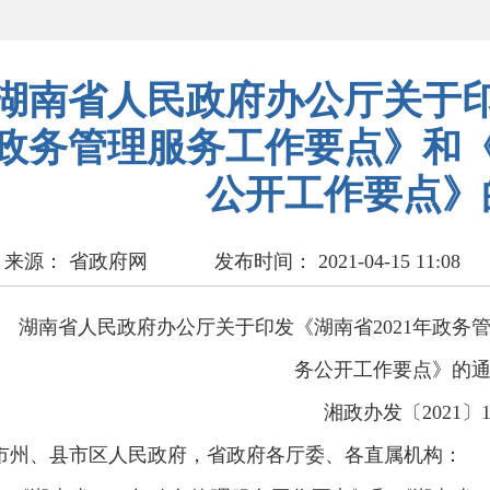
湖南省人民政府办公厅关于印
政务管理服务工作要点》和《
公开工作要点》
来源： 省政府网
发布时间： 2021-04-15 11:08
湖南省人民政府办公厅关于印发《湖南省2021年政务管
务公开工作要点》的
湘政办发〔2021〕
市州、县市区人民政府，省政府各厅委、各直属机构：