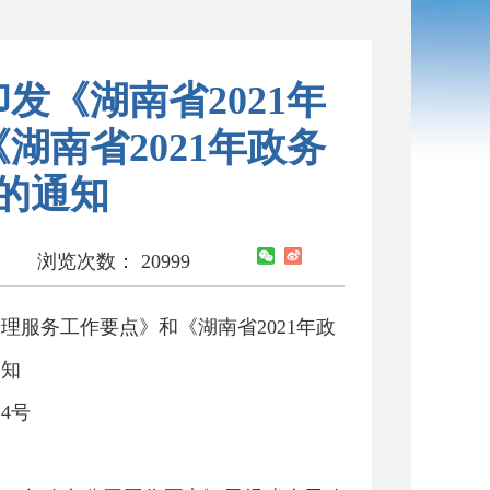
发《湖南省2021年
湖南省2021年政务
的通知
浏览次数：
20999
理服务工作要点》和《湖南省2021年政
通知
14号