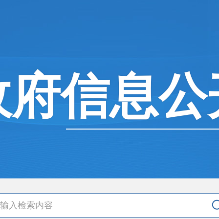
政府信息公