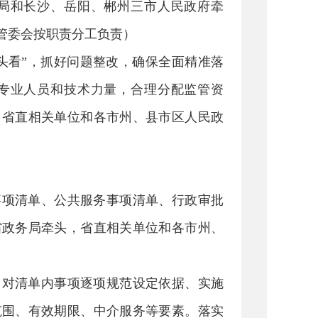
局和长沙、岳阳、郴州三市人民政府牵
管委会按职责分工负责）
头看”，抓好问题整改，确保全面精准落
专业人员和技术力量，合理分配监管资
，省直相关单位和各市州、县市区人民政
事项清单、公共服务事项清单、行政审批
省政务局牵头，省直相关单位和各市州、
，对清单内事项逐项规范设定依据、实施
范围、有效期限、中介服务等要素。落实