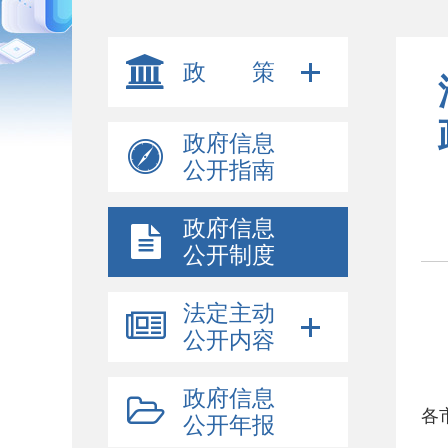
政 策
政府信息
公开指南
政府信息
公开制度
法定主动
公开内容
政府信息
各
公开年报