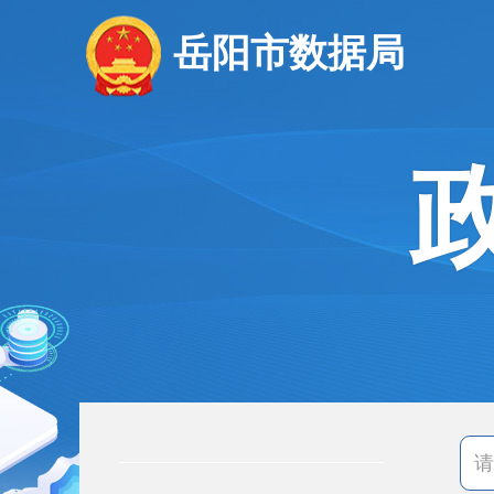
岳阳市数据局