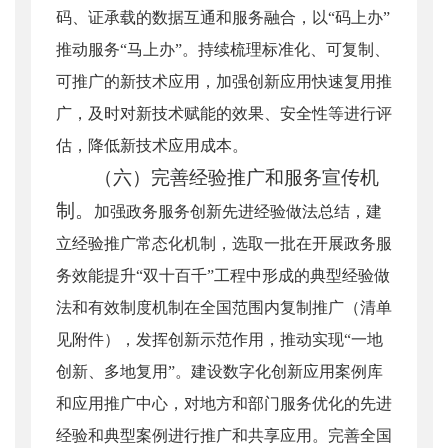
码、证承载的数据互通和服务融合，以“码上办”
推动服务“马上办”。持续梳理标准化、可复制、
可推广的新技术应用，加强创新应用快速复用推
广，及时对新技术赋能的效果、安全性等进行评
估，降低新技术应用成本。
（六）完善经验推广和服务宣传机
制。
加强政务服务创新先进经验做法总结，建
立经验推广常态化机制，选取一批在开展政务服
务效能提升“双十百千”工程中形成的典型经验做
法和有效制度机制在全国范围内复制推广（清单
见附件），发挥创新示范作用，推动实现“一地
创新、多地复用”。建设数字化创新应用案例库
和应用推广中心，对地方和部门服务优化的先进
经验和典型案例进行推广和共享应用。完善全国