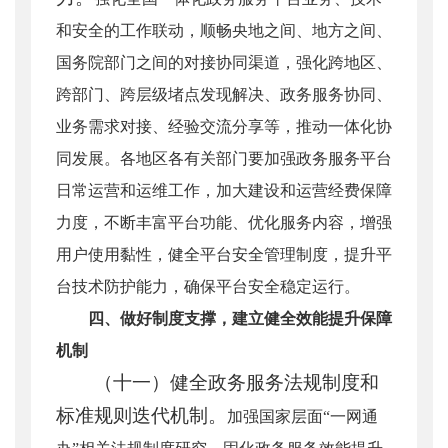
和安全的工作联动，顺畅央地之间、地方之间、
国务院部门之间的对接协同渠道，强化跨地区、
跨部门、跨层级堵点发现解决、政务服务协同、
业务需求对接、经验交流分享等，推动一体化协
同发展。各地区各有关部门要加强政务服务平台
日常运营和运维工作，加大建设和运营经费保障
力度，不断丰富平台功能、优化服务内容，增强
用户使用黏性，健全平台安全管理制度，提升平
台技术防护能力，确保平台安全稳定运行。
四、做好制度支撑，建立健全效能提升保障
机制
（十一）健全政务服务法规制度和
标准规则迭代机制。
加强国家层面“一网通