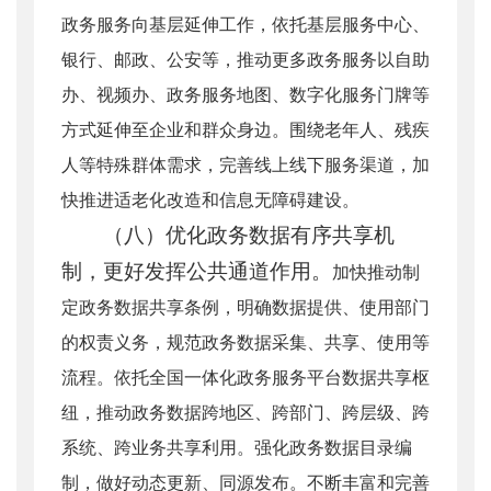
政务服务向基层延伸工作，依托基层服务中心、
银行、邮政、公安等，推动更多政务服务以自助
办、视频办、政务服务地图、数字化服务门牌等
方式延伸至企业和群众身边。围绕老年人、残疾
人等特殊群体需求，完善线上线下服务渠道，加
快推进适老化改造和信息无障碍建设。
（八）优化政务数据有序共享机
制，更好发挥公共通道作用。
加快推动制
定政务数据共享条例，明确数据提供、使用部门
的权责义务，规范政务数据采集、共享、使用等
流程。依托全国一体化政务服务平台数据共享枢
纽，推动政务数据跨地区、跨部门、跨层级、跨
系统、跨业务共享利用。强化政务数据目录编
制，做好动态更新、同源发布。不断丰富和完善