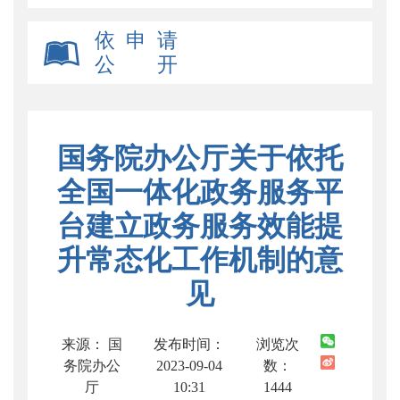
依 申 请
公 开
国务院办公厅关于依托
全国一体化政务服务平
台建立政务服务效能提
升常态化工作机制的意
见
来源： 国
发布时间：
浏览次
务院办公
2023-09-04
数：
厅
10:31
1444