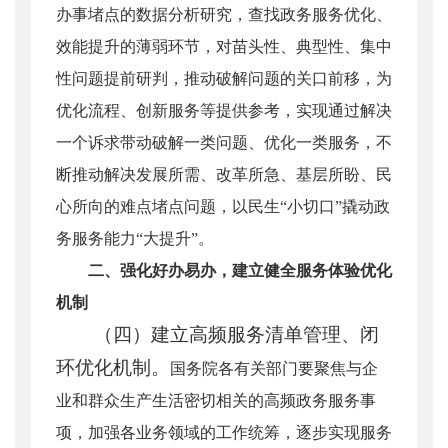
办事堵点的数据分析研究，查找政务服务优化、
效能提升的薄弱环节，对苗头性、典型性、集中
性问题提前研判，推动破解问题的关口前移，为
优化流程、创新服务等提供参考，实现通过解决
一个诉求带动破解一类问题、优化一类服务，不
断推动解决发展所需、改革所急、基层所盼、民
心所向的难点堵点问题，以民生“小切口”撬动政
务服务能力“大提升”。
二、强化好办易办，建立健全服务体验优化
机制
（四）建立高频服务清单管理、闭
环优化机制。
国务院各有关部门要聚焦与企
业和群众生产生活密切相关的高频政务服务事
项，加强各业务领域的工作统筹，逐步实现服务