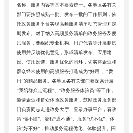
名称、服务内容等基本要素统一。各地区各有关
部门要按照成熟一批、发布一批的工作原则，依
托政务服务平台实现高频服务清单动态管理并定
期发布。对于纳入高频服务清单的政务服务及便
民服务，要组织专业机构、用户代表等开展测试
使用并反馈优化意见，形成清单发布、应用建
设、使用反馈、服务优化的闭环，切实将企业和
群众经常使用的高频服务打造成为“好用”、“爱
用”的精品服务。各地区各有关部门要探索开展
“我陪群众走流程”、“政务服务体验员”等工作，
邀请企业和群众体验政务服务，鼓励政务服务部
门负责同志走进政务大厅、登录办事平台，看政
策“懂不懂”、流程“通不通”、服务“优不优”、体
验“好不好”，推动服务流程优化、体验提升。围