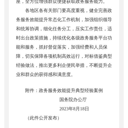
座，全方位增强群众便捷获取政务服务能力。
各地区各有关部门要高度重视，健全完善政
务服务效能提升常态化工作机制，加强组织领导
和统筹协调，细化任务分工，压实工作责任，适
时出台政策措施，持续优化各级政务服务平台功
能和服务，抓好督促落实，加强经费和人员保
障，切实保障各项机制高效运行，对标借鉴典型
经验做法，推出更多利企便民举措，不断提升企
业和群众的获得感和满意度。
附件：政务服务效能提升典型经验案例
国务院办公厅
2023年8月18日
（此件公开发布）