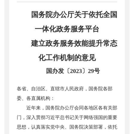
国务院办公厅关于依托全国
一体化政务服务平台
建立政务服务效能提升常态
化工作机制的意见
国办发〔2023〕29号
各省、自治区、直辖市人民政府，国务院各部
委、各直属机构：
近年来，国务院办公厅会同各地区各有关部
门，深入贯彻习近平总书记关于网络强国的重要
思想，认真落实党中央、国务院决策部署，依托