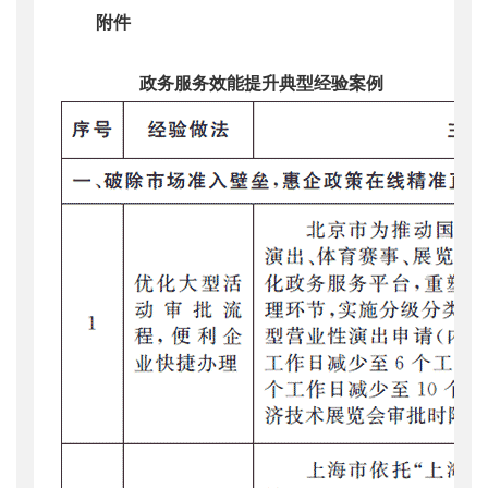
附件
政务服务效能提升典型经验案例