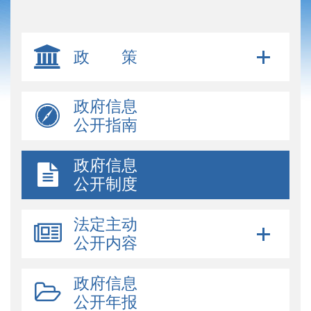
政 策
政府信息
公开指南
政府信息
公开制度
法定主动
公开内容
政府信息
公开年报