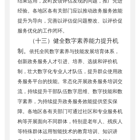
结果运用，及时反馈评估发现的问题，推广先进
经验。各地区各有关部门应以推动政务服务效能
提升为导向，完善以评估促问题整改、以评价促
服务优化的工作闭环。
（十三）健全数字素养能力提升机
制。
依托全民数字素养与技能发展培育体系，
创新政务服务人才引进、培养、选拔和评价机
制，壮大数字化专业人才队伍，提升群众使用政
务服务平台的技能。常态化开展政务服务培训交
流，持续提升干部队伍数字思维、数字技能和数
字素养，为持续提升政务服务效能提供坚实保
障。各地区各有关部门可通过社区和专业服务机
构等开展面向不同群体，特别是老年人、残疾人
等特殊群体运用智能技术的教育培训、知识讲