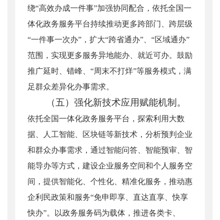
绕“高效办成一件事”加强协同配合，依托全国一
体化政务服务平台持续推动更多跨部门、跨层级
“一件事一次办”，扩大“跨省通办”、“区域通办”
范围，实现更多服务异地能办、就近可办。鼓励
推广延时、错峰、“周末不打烊”等服务模式，满
足群众差异化办事需求。
（五）强化新技术应用赋能机制。
依托全国一体化政务服务平台，探索利用大数
据、人工智能、区块链等新技术，分析预判企业
和群众办事需求，通过智能问答、智能预审、智
能导办等方式，建设企业服务空间和个人服务空
间，提供智能化、个性化、精准化服务，推动惠
企利民政策和服务“免申即享、直达直享、快享
快办”。以政务服务码为载体，推进各类卡、