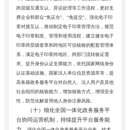
跨层级互通互认、异议处理等工作流程，更好支
撑企业和群众“免证办”、“免提交”。强化电子印
章对接互认，推动制定电子印章管理办法，规范
电子印章制发、管理和使用流程，建立健全电子
印章跨层级签章和跨地区可信核验的配套管理体
系，满足电子印章跨地区、跨部门流转验证需
求。提升身份认证支撑能力，依托国家网络身份
认证基础设施、国家法人单位信息资源库等，提
高各级政务服务平台对自然人、法人用户及其他
社会组织的核验能力，增加核验方式，增强安全
性，防范化解冒用他人身份注册风险。
（十）细化全国一体化政务服务平
台协同运营机制，持续提升平台服务能
力。
强化全国一体化政务服务平台业务、技术