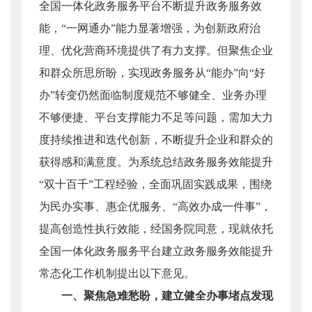
全国一体化政务服务平台不断提升政务服务效
能，“一网通办”能力显著增强，为创新政府治
理、优化营商环境提供了有力支撑。但聚焦企业
和群众所思所盼，实现政务服务从“能办”向“好
办”转变仍然面临制度规范不够健全、业务办理
不够便捷、平台支撑能力不足等问题，需加大力
度持续推进和迭代创新，不断提升企业和群众的
获得感和满意度。为系统总结政务服务效能提升
“双十百千”工程经验，全面巩固实践成果，围绕
为民办实事、惠企优服务、“高效办成一件事”，
提高创造性执行效能，经国务院同意，现就依托
全国一体化政务服务平台建立政务服务效能提升
常态化工作机制提出以下意见。
一、聚焦急难愁盼，建立健全办事堵点发现