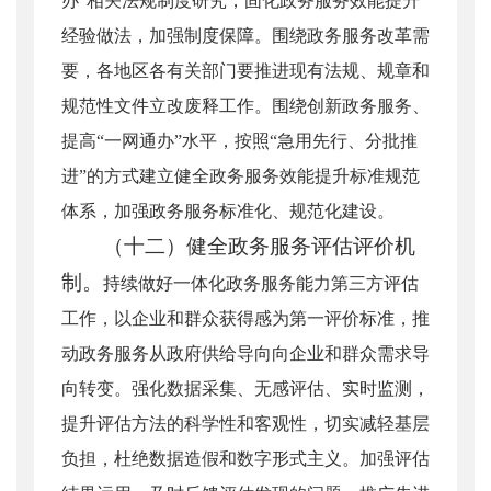
办”相关法规制度研究，固化政务服务效能提升
经验做法，加强制度保障。围绕政务服务改革需
要，各地区各有关部门要推进现有法规、规章和
规范性文件立改废释工作。围绕创新政务服务、
提高“一网通办”水平，按照“急用先行、分批推
进”的方式建立健全政务服务效能提升标准规范
体系，加强政务服务标准化、规范化建设。
（十二）健全政务服务评估评价机
制。
持续做好一体化政务服务能力第三方评估
工作，以企业和群众获得感为第一评价标准，推
动政务服务从政府供给导向向企业和群众需求导
向转变。强化数据采集、无感评估、实时监测，
提升评估方法的科学性和客观性，切实减轻基层
负担，杜绝数据造假和数字形式主义。加强评估