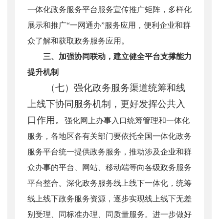
一体化政务服务平台服务宣传推广矩阵，多样化
展示和推广“一网通办”服务应用，便利企业和群
众了解和获取政务服务应用。
三、加强协同联动，建立健全平台支撑能力
提升机制
（七）强化政务服务渠道统筹和线
上线下协同服务机制，更好发挥公共入
口作用。
强化网上办事入口统筹管理和一体化
服务，各地区各有关部门要依托全国一体化政务
服务平台统一提供政务服务，推动涉及企业和群
众办事的平台、网站、移动端等向各级政务服务
平台整合。深化政务服务线上线下一体化，统筹
线上线下政务服务资源，逐步实现线上线下无差
别受理、同标准办理、同质量服务。进一步做好