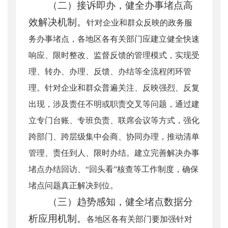
（二）接诉即办，健全办事堵点高
效解决机制。
针对企业和群众反映的政务服
务办事堵点，各地区各有关部门应建立健全快速
响应、限时整改、监督反馈的管理模式，实现受
理、转办、办理、反馈、办结等全流程闭环管
理。针对企业和群众普遍关注、反映强烈、反复
出现，涉及责任不明或职责交叉等问题，通过建
立专门台账、专班负责、联席会议等方式，强化
跨部门、跨层级集中会商、协同办理，推动清单
管理、责任到人、限时办结。建立完善解决办事
堵点办结回访、“回头看”核查等工作制度，确保
堵点问题真正解决到位。
（三）趋势感知，健全堵点数据分
析应用机制。
各地区各有关部门要加强针对