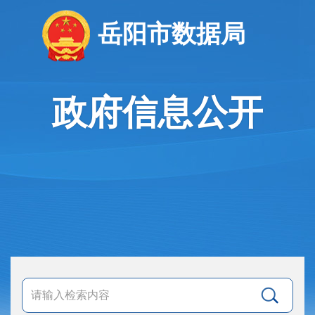
岳阳市数据局
政府信息公开