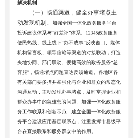
解决机制
（一）畅通渠道，健全办事堵点主
动发现机制。
加强全国一体化政务服务平台
投诉建议体系与“好差评”体系、12345政务服务
便民热线、线上线下“办不成事”反映窗口、媒体
机构留言板、领导信箱等渠道的对接联动，打造
央地协同、部门联动、便捷高效的政务服务“总
客服”，畅通堵点问题直达反馈通道。各地区各
有关部门要多措并举强化与企业和群众的常态化
沟通互动，主动发现办事堵点，及时掌握企业和
群众办事中的急难愁盼问题。加强一体化政务服
务工作联系和创新示范，建立全国一体化政务服
务平台建设应用基层联系点，注重发挥市县级平
台在直接联系和服务群众中的作用。