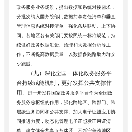
政务服务业务场景，提出数据和系统对接需求，
分批次纳入国务院部门数据共享责任清单和垂直
管理信息系统对接清单，强化条块联动、上下协
同。各地区各有关部门要按照统一标准规范，持
续做好政务数据汇聚、治理和大数据分析等工
作，不断提高数据质量，以数据多跑路助力群众
少跑腿。
（九）深化全国一体化政务服务平
台持续赋能机制，更好发挥公共支撑作
用。
进一步发挥国家政务服务平台作为全国政
务服务总枢纽的作用，强化跨地区、跨部门、跨
层级业务协同和公共支撑。加大电子证照应用协
同推进力度，动态化管理电子证照发证用证清
单、建立健全共享服务体系，不断完善跨地区、