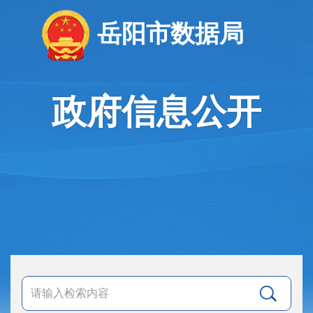
岳阳市数据局
政府信息公开