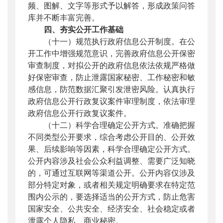
频、图解、文字等形式予以解答，形成政策问答
库并不断丰富完善。
四、夯实公开工作基础
（十一）规范执行政府信息公开制度。
在公
开工作中增强规范意识，完善政府信息公开保密
审查制度，对拟公开的政府信息依法依规严格做
好保密审查，防止泄露国家秘密、工作秘密和敏
感信息，防范数据汇聚引发泄密风险。认真执行
政府信息公开行政复议案件审理制度，依法审理
政府信息公开行政复议案件。
（十二）科学合理确定公开方式。
准确把握
不同类型公开要求，综合考虑公开目的、公开效
果、后续影响等因素，科学合理确定公开方式。
公开内容涉及社会公众利益调整、需要广泛知晓
的，可通过互联网等渠道公开。公开内容仅涉及
部分特定对象，或者相关规定明确要求在特定范
围内公示的，要选择适当的公开方式，防止危害
国家安全、公共安全、经济安全、社会稳定或者
泄露个人隐私、商业秘密。