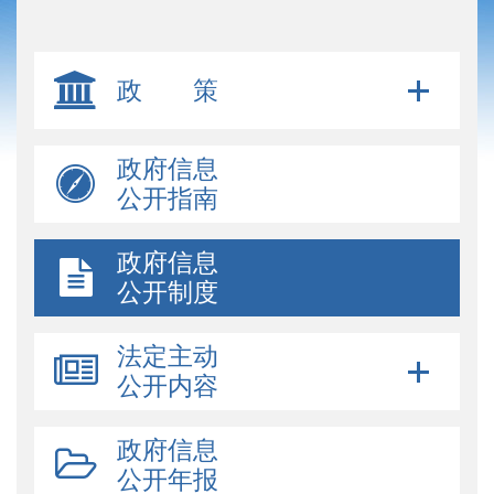
政 策
政府信息
公开指南
政府信息
公开制度
法定主动
公开内容
政府信息
公开年报