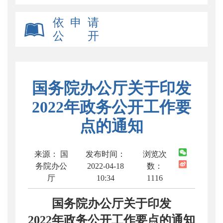
依 申 请
公 开
国务院办公厅关于印发
2022年政务公开工作要
点的通知
来源： 国
发布时间：
浏览次
务院办公
2022-04-18
数：
厅
10:34
1116
国务院办公厅关于印发
2022年政务公开工作要点的通知