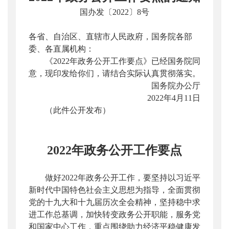
国办发〔2022〕8号
各省、自治区、直辖市人民政府，国务院各部
委、各直属机构：
《2022年政务公开工作要点》已经国务院同
意，现印发给你们，请结合实际认真贯彻落实。
国务院办公厅
2022年4月11日
（此件公开发布）
2022年政务公开工作要点
做好2022年政务公开工作，要坚持以习近平
新时代中国特色社会主义思想为指导，全面贯彻
党的十九大和十九届历次全会精神，坚持稳中求
进工作总基调，加快转变政务公开职能，服务党
和国家中心工作，重点围绕助力经济平稳健康发