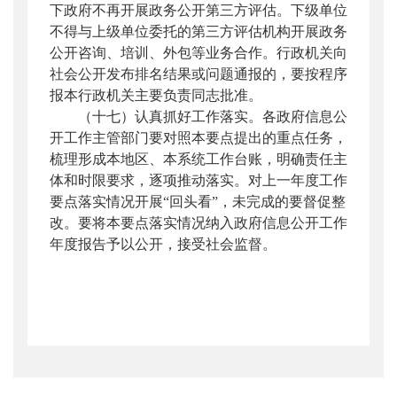
下政府不再开展政务公开第三方评估。下级单位
不得与上级单位委托的第三方评估机构开展政务
公开咨询、培训、外包等业务合作。行政机关向
社会公开发布排名结果或问题通报的，要按程序
报本行政机关主要负责同志批准。
（十七）认真抓好工作落实。
各政府信息公
开工作主管部门要对照本要点提出的重点任务，
梳理形成本地区、本系统工作台账，明确责任主
体和时限要求，逐项推动落实。对上一年度工作
要点落实情况开展“回头看”，未完成的要督促整
改。要将本要点落实情况纳入政府信息公开工作
年度报告予以公开，接受社会监督。