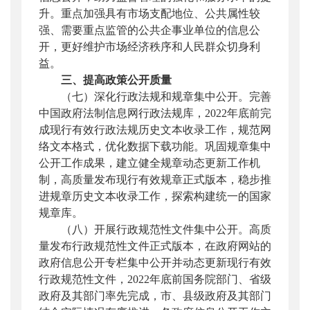
升。重点加强具有市场支配地位、公共属性较
强、需要重点监管的公共企事业单位的信息公
开，更好维护市场经济秩序和人民群众切身利
益。
三、提高政策公开质量
（七）深化行政法规和规章集中公开。
完善
中国政府法制信息网行政法规库，2022年底前完
成现行有效行政法规历史文本收录工作，规范网
络文本格式，优化数据下载功能。巩固规章集中
公开工作成果，建立健全规章动态更新工作机
制，高质量发布现行有效规章正式版本，稳步推
进规章历史文本收录工作，探索构建统一的国家
规章库。
（八）开展行政规范性文件集中公开。
高质
量发布行政规范性文件正式版本，在政府网站的
政府信息公开专栏集中公开并动态更新现行有效
行政规范性文件，2022年底前国务院部门、省级
政府及其部门率先完成，市、县级政府及其部门