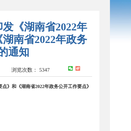
发《湖南省2022年
湖南省2022年政务
的通知
浏览次数：
5347
要点》和《湖南省2022年政务公开工作要点》