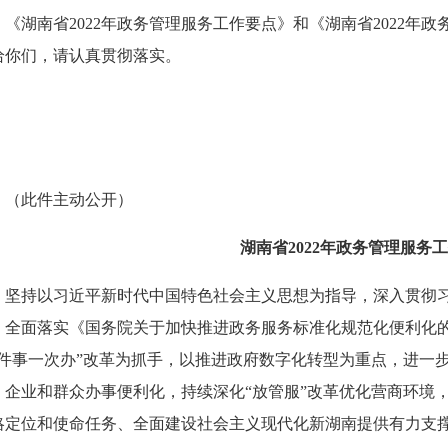
湖南省2022年政务管理服务工作要点》和《湖南省2022年
给你们，请认真贯彻落实。
此件主动公开）
湖南省2022年政务管理服务
持以习近平新时代中国特色社会主义思想为指导，深入贯彻习
，全面落实《国务院关于加快推进政务服务标准化规范化便利化的指
一件事一次办”改革为抓手，以推进政府数字化转型为重点，进一
、企业和群众办事便利化，持续深化“放管服”改革优化营商环境，有
略定位和使命任务、全面建设社会主义现代化新湖南提供有力支