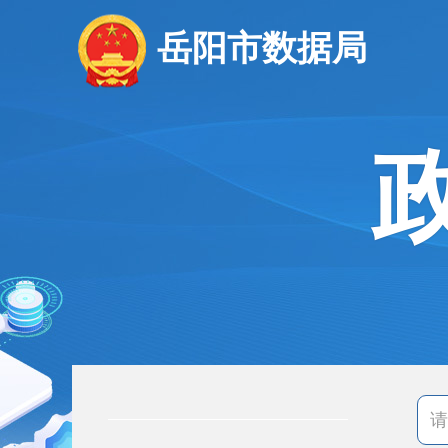
岳阳市数据局