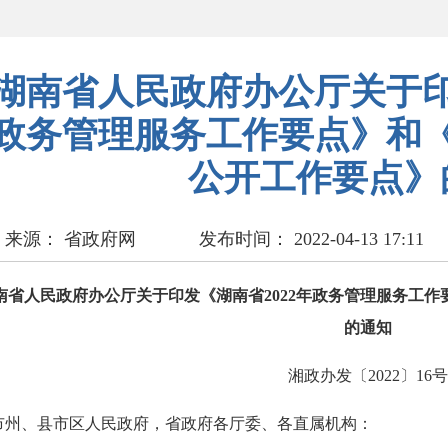
湖南省人民政府办公厅关于印
政务管理服务工作要点》和《
公开工作要点》
来源： 省政府网
发布时间： 2022-04-13 17:11
南省人民政府办公厅关于印发《湖南省2022年政务管理服务工作
的通知
湘政办发〔2022〕16号
市州、县市区人民政府，省政府各厅委、各直属机构：