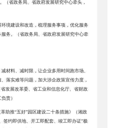
办”。（省政务局、省政府发展研究中心牵头，
环境建设和改造，梳理服务事项，优化服务
务服务。（省政务局、省政府发展研究中心牵
减材料、减时限，让企业多用时间跑市场、
难、落实难等问题，加大涉企政策宣传力度，
（省发展改革委、省工业和信息化厅、省财政
工负责）
革助推“五好”园区建设二十条措施》（湘政
务、签约即供地、开工即配套、竣工即办证”极