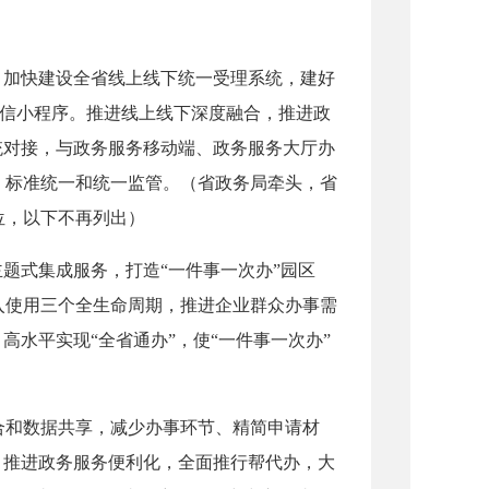
加快建设全省线上线下统一受理系统，建好
”微信小程序。推进线上线下深度融合，推进政
统对接，与政务服务移动端、政务服务大厅办
、标准统一和统一监管。（省政务局牵头，省
位，以下不再列出）
题式集成服务，打造“一件事一次办”园区
入使用三个全生命周期，推进企业群众办事需
高水平实现“全省通办”，使“一件事一次办”
和数据共享，减少办事环节、精简申请材
，推进政务服务便利化，全面推行帮代办，大