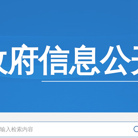
政府信息公