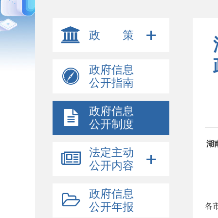
政 策
政府信息
公开指南
政府信息
公开制度
湖
法定主动
公开内容
政府信息
公开年报
各