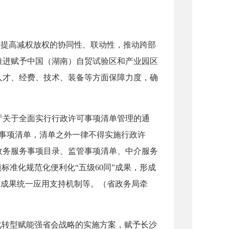
步提高减权放权的协同性、联动性，推动跨部
推进赋予中国（湖南）自贸试验区和产业园区
人才、经费、技术、装备等方面保障力度，确
关于全面实行行政许可事项清单管理的通
可事项清单，清单之外一律不得实施行政许
政务服务事项目录、监管事项清单、中介服务
标准化规范化便利化“五级60同”成果，形成
”成果统一应用支持机制等。（省政务局牵
转型赋能强省会战略的实施方案，赋予长沙