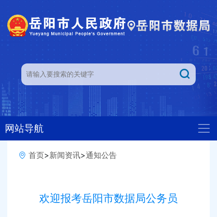
网站导航
首页
>
新闻资讯
>
通知公告
欢迎报考岳阳市数据局公务员