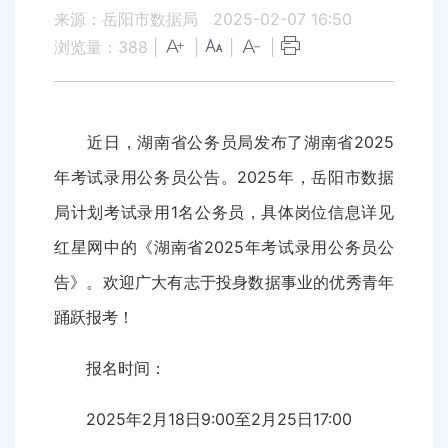
来源：岳阳市数据局
2025-02-07 16:50
浏览量：
388
|
|
|
|
近日，湖南省公务员局发布了湖南省2025
年考试录用公务员公告。2025年，岳阳市数据
局计划考试录用1名公务员，具体岗位信息详见
红星网中的《湖南省2025年考试录用公务员公
告》。欢迎广大有志于投身数据事业的优秀青年
踊跃报考！
报名时间：
2025年2月18日9:00至2月25日17:00