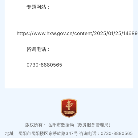
专题网站：
https://www.hxw.gov.cn/content/2025/01/25/14689
咨询电话：
0730-8880565
版权所有： 岳阳市数据局（政务服务管理局）
地址：岳阳市岳阳楼区东茅岭路347号
咨询电话：0730-8880565