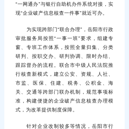
“一网通办”与银行自助机办件系统对接，实
现“企业破产信息核查一件事”就近可办。
为实现跨部门“联合办理”，岳阳市行政
审批服务局按照“一事一班”要求，组建专
窗、专班工作体系，按照全量归集、分类
研判、按职交办、研判协调、限时办结、
跟踪督办的流程。联合市中级人民法院推
行核查新模式，建立公安、资规、人社、
市监、医保、住建、税务、公积金、海
关、交通等跨部门联办机制，规范事项标
准，构建便捷的企业破产信息核查办理模
式，为改革提供制度保障。
针对企业改制较多等情况，岳阳市行