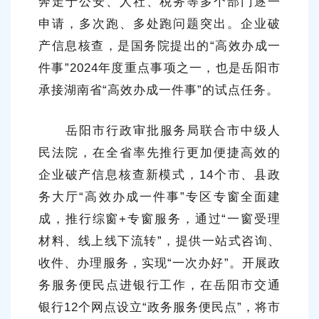
奔走于公安、人社、税务等多个部门逐一
申请，多次跑、多处跑问题突出。企业破
产信息核查，是国务院提出的“高效办成一
件事”2024年度重点事项之一，也是岳阳市
承接湖南省“高效办成一件事”的试点任务。
岳阳市行政审批服务局联合市中级人
民法院，在全省率先推行更加便捷高效的
企业破产信息核查新模式，14个市、县政
务大厅“高效办成一件事”专区专窗全面建
成，推行综窗+专窗服务，通过“一窗受理
材料、线上线下流转”，提供一站式咨询、
收件、办理服务，实现“一次办好”。开展政
务服务便民点进银行工作，在岳阳市交通
银行12个网点设立“政务服务便民点”，将市