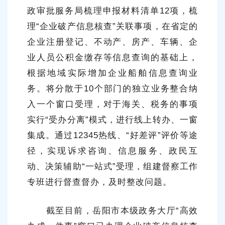
政审批服务局梳理申报材料清单12项，梳
理“企业破产信息核查”关联事项，在省定的
企业注册登记、不动产、房产、车辆、企
业人员公积金缴存等信息查询的基础上，
根据地域实际增加企业船舶信息查询业
务。将分散于10个部门的独立业务整合纳
入一个窗口受理，对于海关、税务的事项
实行“受办分离”模式，进行线上转办、一窗
集成。通过12345热线、“好差评”评价等途
径，实现诉求咨询、信息服务、政民互
动、决策辅助“一站式”受理，组建督察工作
专班进行督查督办，及时整改问题。
截至目前，岳阳市本级政务大厅“高效