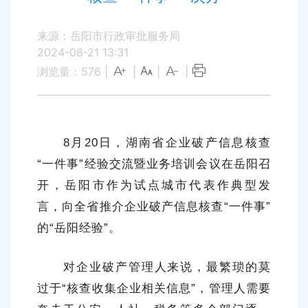
来源：岳阳市行政审批服务局
2024-08-21 13:31
浏览量：
576
|
|
|
|
8月20日
，湖南省企业破产信息核查
“一件事”经验交流暨业务培训会议在岳阳召
开，岳阳市作为试点城市代表作典型发
言，向全省推介企业破产信息核查“一件事”
的“岳阳经验”。
对企业破产管理人来说，最繁琐的莫
过于“核查收集企业相关信息”，管理人需要