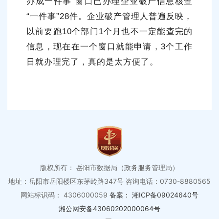
办成一件事”窗口已办理企业破产信息核查
“一件事”28件。企业破产管理人普遍反映，
以前要跑10个部门1个月也不一定能查完的
信息，现在在一个窗口就能申请，3个工作
日就办理完了，真的是太方便了。
版权所有： 岳阳市数据局（政务服务管理局）
地址：岳阳市岳阳楼区东茅岭路347号
咨询电话：0730-8880565
网站标识码： 4306000059
备案： 湘ICP备09024640号
湘公网安备43060202000064号