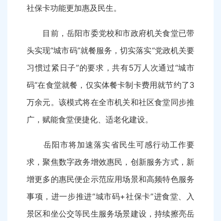
社保卡功能更加惠及民生。
目前，岳阳市委党校和市政府机关食堂已带
头实现“城市码”就餐服务，切实落实“党政机关要
习惯过紧日子”的要求，共有5万人次通过“城市
码”在食堂就餐，仅实体餐卡制卡费用就节约了3
万余元。该模式将在全市机关和社区食堂同步推
广，赋能食堂便捷化、适老化建设。
岳阳市将加速落实省民生可感行动工作要
求，聚焦数字政务增效惠民，创新服务方式，新
增更多的惠民便企示范应用场景和高频特色服务
事项，进一步推进“城市码+社保卡”进食堂、入
景区和坐公交等民生服务场景建设，持续擦亮岳