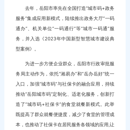
去年，岳阳市率先在全国打造“城市码+政务
服务”集成应用新模式，陆续推出政务大厅“一码
通办”、机关单位“一码通行”等“城市一码通”服
务，并入选《2023年中国新型智慧城市建设典
型案例》。
为进一步方便企业群众，岳阳市行政审批服
务局主动作为，依托“湘易办”和“岳办岳好”统一
入口，加强“城市码”与社保卡的融合应用，持续
推动“岳阳城市码”定制化、适老化服务，创新打
造了“城市码+社保卡”的食堂就餐新模式。此举
既提高了群众就餐便捷度，减少了食堂的管理成
本，也推动了社保卡在居民服务各领域的应用,让