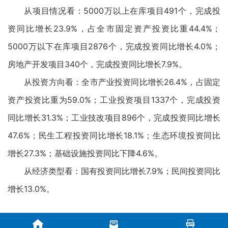
从项目情况看：5000万以上在库项目491个，完成投
资同比增长23.9%，占全市固定资产投资比重44.4%；
5000万以下在库项目2876个，完成投资同比增长4.0%；
房地产开发项目340个，完成投资同比增长7.9%。
从投资方向看：全市产业投资同比增长26.4%，占固定
资产投资比重为59.0%；工业投资项目1337个，完成投资
同比增长31.3%；工业技改项目896个，完成投资同比增长
47.6%；民生工程投资同比增长18.1%；生态环境投资同比
增长27.3%；基础设施投资同比下降4.6%。
从经济类型看：国有投资同比增长7.9%；民间投资同比
增长13.0%。