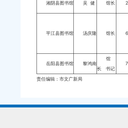
湘阴县图书馆
吴 健
馆长
平江县图书馆
汤庆隆
馆长
馆
岳阳县图书馆
黎鸿南
长 书记
责任编辑：市文广新局