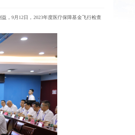
9月12日，2023年度医疗保障基金飞行检查