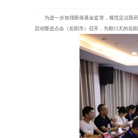
为进一步加强医保基金监管，规范定点医药机构
启动暨进点会（岳阳市）召开，为期15天的岳