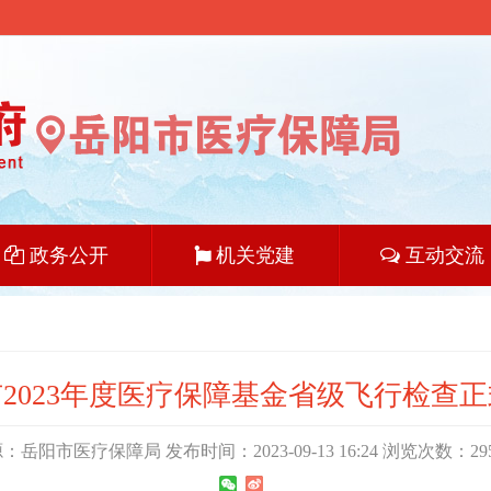
政务公开
机关党建
互动交流
2023年度医疗保障基金省级飞行检查
：岳阳市医疗保障局 发布时间：2023-09-13 16:24 浏览次数：
29