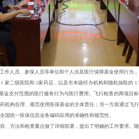
工作人员、参保人员等单位和个人涉及医疗保障基金使用行为，
、1 家二级医院和 1家药店，以及市本级经办机构和随机抽取的
月 31 日纳入医保基金支付范围的医疗服务行为与医疗费用。飞行检查的
药机构合理、规范使用医保基金的主体责任；另一方面通过飞行
全国统一医保信息业务编码应用的准确性和规范性。
、方法和检查重点做了详细部署，提出了明确的工作要求。随