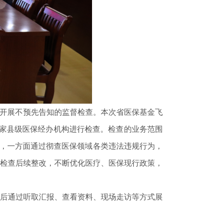
开展不预先告知的监督检查。本次省医保基金飞
 1 家县级医保经办机构进行检查。检查的业务范围
两项目标，一方面通过彻查医保领域各类违法违规行为，
检查后续整改，不断优化医疗、医保现行政策，
后通过听取汇报、查看资料、现场走访等方式展