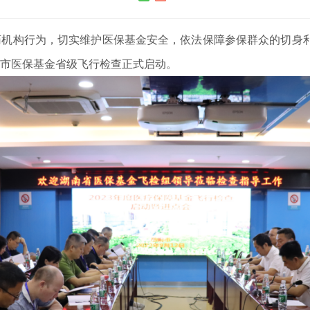
行为，切实维护医保基金安全，依法保障参保群众的切身利益，
阳市医保基金省级飞行检查正式启动。