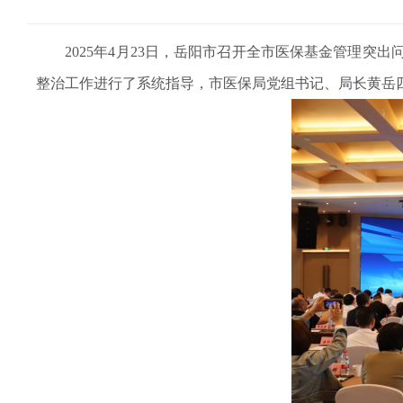
2025年4月23日，岳阳市召开全市医保基金管理突
整治工作进行了系统指导，市医保局党组书记、局长黄岳