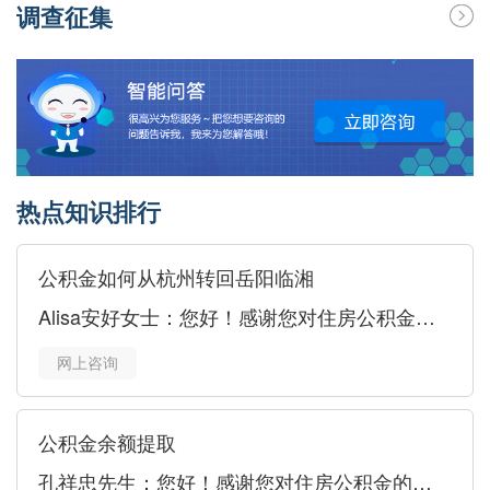
调查征集
热点知识排行
公积金如何从杭州转回岳阳临湘
Alisa安好女士：您好！感谢您对住房公积金的关心与关
网上咨询
公积金余额提取
孔祥忠先生：您好！感谢您对住房公积金的关心与关注