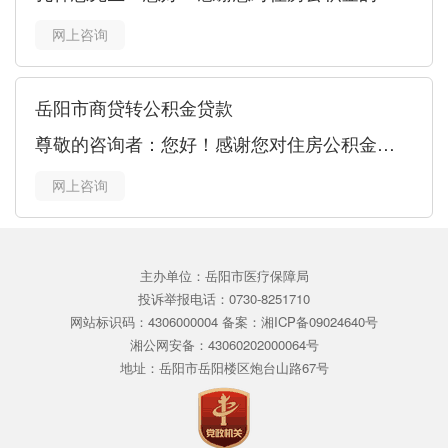
网上咨询
岳阳市商贷转公积金贷款
尊敬的咨询者：您好！感谢您对住房公积金的关心与关
网上咨询
主办单位：岳阳市医疗保障局
投诉举报电话：0730-8251710
网站标识码：4306000004 备案：湘ICP备09024640号
湘公网安备：43060202000064号
地址：岳阳市岳阳楼区炮台山路67号