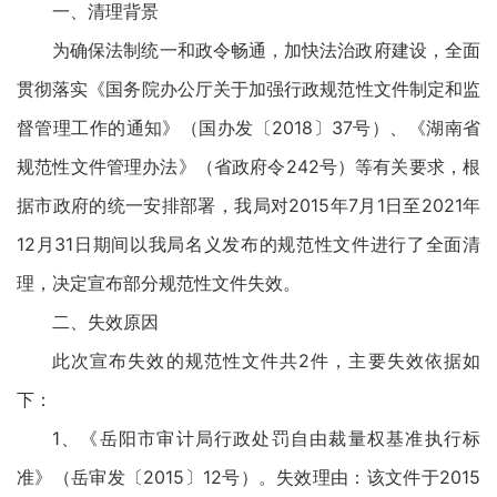
一、清理背景
为确保法制统一和政令畅通，加快法治政府建设，全面
贯彻落实《国务院办公厅关于加强行政规范性文件制定和监
督管理工作的通知》（国办发〔2018〕37号）、《湖南省
规范性文件管理办法》（省政府令242号）等有关要求，根
据市政府的统一安排部署，我局对2015年7月1日至2021年
12月31日期间以我局名义发布的规范性文件进行了全面清
理，决定宣布部分规范性文件失效。
二、失效原因
此次宣布失效的规范性文件共2件，主要失效依据如
下：
1、《岳阳市审计局行政处罚自由裁量权基准执行标
准》（岳审发〔2015〕12号）。失效理由：该文件于2015