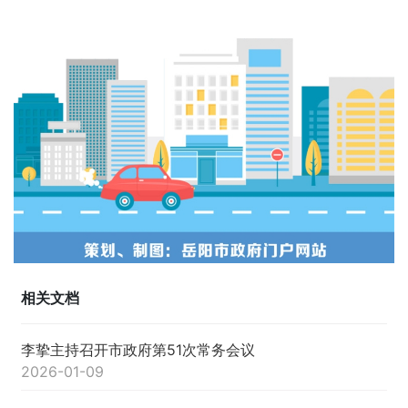
相关文档
李挚主持召开市政府第51次常务会议
2026-01-09