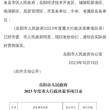
各县市区人民政府，岳阳经济技术开发区、城陵矶新港区、
南湖新区、屈原管理区，市直各单位，中央、省属驻岳各单
位：
《岳阳市人民政府2023年度重大行政决策事项目录》
已经市委、市人民政府同意，现印发给你们，请结合实际抓
好贯彻落实。
岳阳市人民政府办公室
2023年10月13日
（此件主动公开）