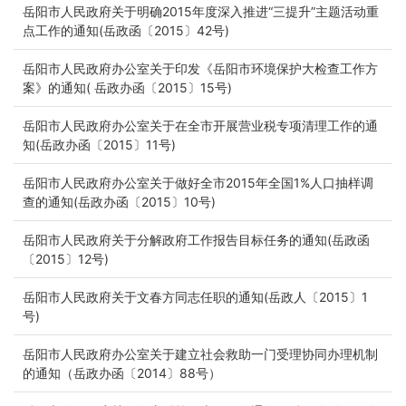
岳阳市人民政府关于明确2015年度深入推进“三提升”主题活动重
点工作的通知(岳政函〔2015〕42号)
岳阳市人民政府办公室关于印发《岳阳市环境保护大检查工作方
案》的通知( 岳政办函〔2015〕15号)
岳阳市人民政府办公室关于在全市开展营业税专项清理工作的通
知(岳政办函〔2015〕11号)
岳阳市人民政府办公室关于做好全市2015年全国1%人口抽样调
查的通知(岳政办函〔2015〕10号)
岳阳市人民政府关于分解政府工作报告目标任务的通知(岳政函
〔2015〕12号)
岳阳市人民政府关于文春方同志任职的通知(岳政人〔2015〕1
号)
岳阳市人民政府办公室关于建立社会救助一门受理协同办理机制
的通知（岳政办函〔2014〕88号）