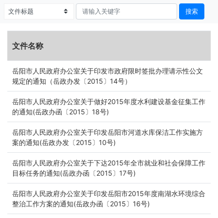
搜索
文件名称
岳阳市人民政府办公室关于印发市政府限时签批办理请示性公文
规定的通知（岳政办发〔2015〕14号）
岳阳市人民政府办公室关于做好2015年度水利建设基金征集工作
的通知(岳政办函〔2015〕18号)
岳阳市人民政府办公室关于印发岳阳市河道水库保洁工作实施方
案的通知(岳政办发〔2015〕10号)
岳阳市人民政府办公室关于下达2015年全市就业和社会保障工作
目标任务的通知(岳政办函〔2015〕17号)
岳阳市人民政府办公室关于印发岳阳市2015年度南湖水环境综合
整治工作方案的通知(岳政办函〔2015〕16号)