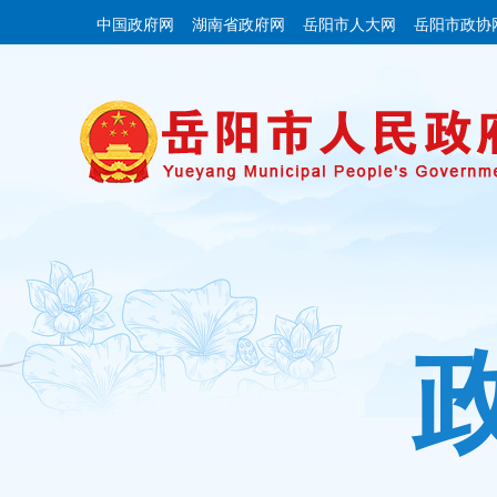
中国政府网
湖南省政府网
岳阳市人大网
岳阳市政协