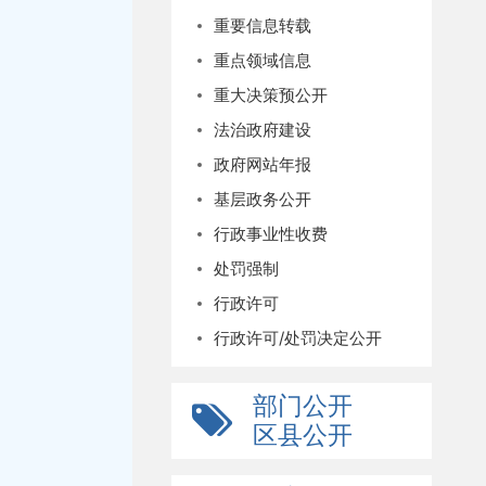
重要信息转载
重点领域信息
重大决策预公开
法治政府建设
政府网站年报
基层政务公开
行政事业性收费
处罚强制
行政许可
行政许可/处罚决定公开
部门公开
区县公开