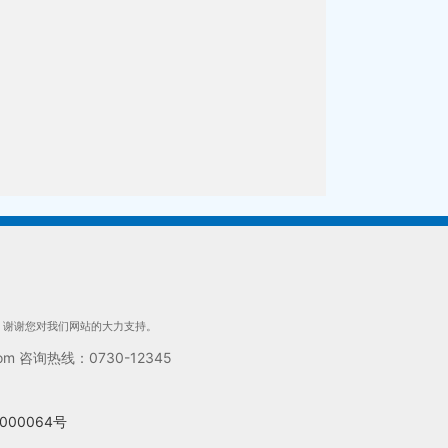
们，谢谢您对我们网站的大力支持。
 咨询热线：0730-12345
000064号