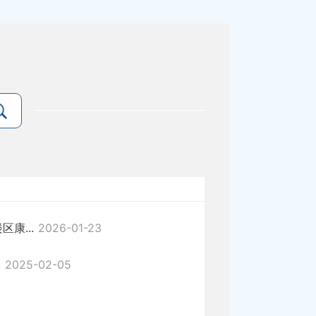
康...
2026-01-23
本
2025-02-05