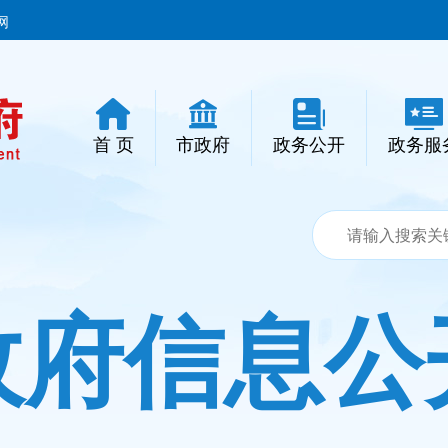
网
首 页
市政府
政务公开
政务服
政府信息公