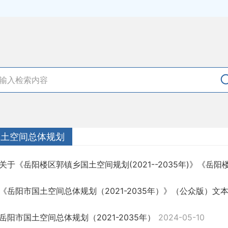
国土空间总体规划
关于《岳阳楼区郭镇乡国土空间规划(2021--2035年)》《岳阳楼区
《岳阳市国土空间总体规划（2021-2035年）》（公众版）文
岳阳市国土空间总体规划（2021-2035年）
2024-05-10