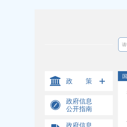
政 策
政府信息
公开指南
政府信息