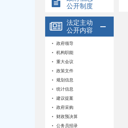
公开制度
法定主动
公开内容
政府领导
机构职能
重大会议
政策文件
规划信息
统计信息
建议提案
政府采购
财政预决算
公务员招录