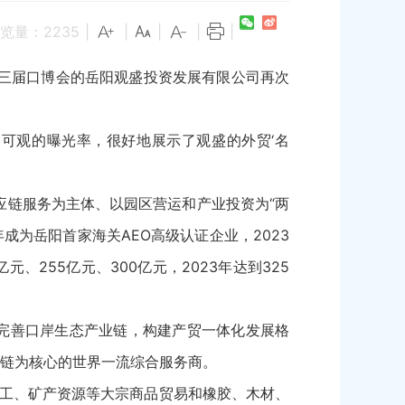
览量：
2235
|
|
|
|
|
三届口博会的岳阳观盛投资发展有限公司再次
可观的曝光率，很好地展示了观盛的外贸‘名
链服务为主体、以园区营运和产业投资为“两
成为岳阳首家海关AEO高级认证企业，2023
、255亿元、300亿元，2023年达到325
完善口岸生态产业链，构建产贸一体化发展格
链为核心的世界一流综合服务商。
工、矿产资源等大宗商品贸易和橡胶、木材、