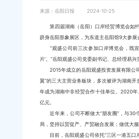
来源：岳阳日报
2024-10-25
第四届湖南（岳阳）口岸经贸博览会如约而
跻身岳阳形象展区，为东道主岳阳馆9大参展
“观盛公司前三次参加口岸博览会，既宣传
片’。”岳阳观盛公司党委副书记、总经理易
2015年成立的岳阳观盛投资发展有限公司
翼”的三大主营业务板块，多次被评为湖南开放
年成为湖南中非经贸合作十佳单位。2020年、
亿元。
近年来，公司不断做大“朋友圈”，与30
局，坚持以贸促产、产贸融合发展；做优大服
目前，岳阳观盛公司依托“三区一港五口岸