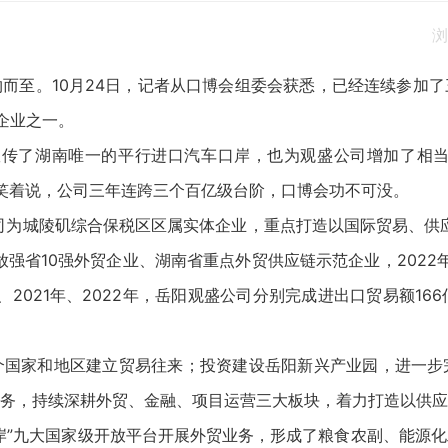
浏
至。10月24日，记者从口博会组委会获悉，已经连续参加了
企业之一。
了湖南唯一的平行进口汽车口岸，也为观盛公司增加了相当
兴笑着说，公司三年连跨三个百亿级台阶，口博会功不可没。
为城陵矶综合保税区区属实体企业，重点打造以国际贸易、供应
强省10强外贸企业、湖南省重点外贸供应链示范企业，2022年
2021年、2022年，岳阳观盛公司分别完成进出口贸易额166亿元
个国家和地区建立贸易往来；投资建设岳阳新兴产业园，进一步
务，持续深耕外贸、金融、项目运营三大板块，着力打造以供应
”九大国家级开放平台开展外贸业务，形成了粮食农副、能源化