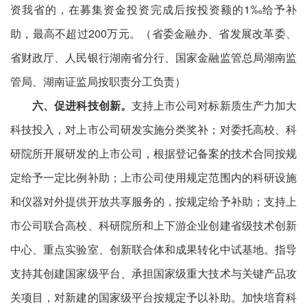
资我省的，在募集资金投资完成后按投资额的1‰给予补
助，最高不超过200万元。（省委金融办、省发展改革委、
省财政厅、人民银行湖南省分行、国家金融监管总局湖南监
管局、湖南证监局按职责分工负责）
六、促进科技创新。
支持上市公司对标新质生产力加大
科技投入，对上市公司研发实施分类奖补；对委托高校、科
研院所开展研发的上市公司，根据登记备案的技术合同按规
定给予一定比例补助；上市公司使用规定范围内的科研设施
和仪器对外提供开放共享服务的，按规定给予补助；支持上
市公司联合高校、科研院所和上下游企业创建省级技术创新
中心、重点实验室、创新联合体和成果转化中试基地。指导
支持其创建国家级平台、承担国家级重大技术与关键产品攻
关项目，对新建的国家级平台按规定予以补助。加快培育科