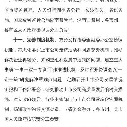
省市场监管局、人民银行湖南省分行、长沙海关、省税务
局、国家金融监管总局湖南监管局、湖南证监局，各市州、
县市区人民政府按职责分工负责）
十一、完善制度机制。
充分发挥省委金融委办公室协调
职能，常态化落实上市公司走访活动和问题交办机制，推动
解决企业再融资、并购重组和发展中遇到的问题。建立重大
事项“一事一议一专班”工作推进机制，及时召开协调会议“一
企一策”研究解决重难点问题。定期召开上市公司发展情况
汇报和工作部署会，研究推动上市公司高质量发展的对策措
施。建立政府领导、行业主管部门与上市公司常态化沟通机
制，畅通政企沟通交流渠道。（省委金融办，各市州、县市
区人民政府按职责分工负责）