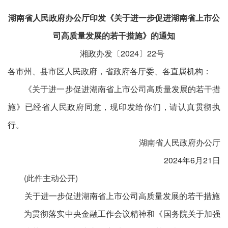
湖南省人民政府办公厅印发《关于进一步促进湖南省上市公
司高质量发展的若干措施》的通知
湘政办发〔2024〕22号
各市​州、县市区人民政府，省政府各厅委、各直属机构：
《关于进一步促进湖南省上市公司高质量发展的若干措
施》已经省人民政府同意，现印发给你们，请认真贯彻执
行。
湖南省人民政府办公厅
2024年6月21日
(此件主动公开)
关于进一步促进湖南省上市公司高质量发展的若干措施
为贯彻落实中央金融工作会议精神和《国务院关于加强