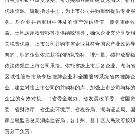
优质资源、编制指导手册，为上市公司并购重组提供专业服
务。对企业并购重组中涉及的资产评估增值、债务重组收
益、土地房屋权转移等提供纳税辅导，确保企业充分享受相
关税费优惠。上市公司并购本省企业且符合国家产业政策导
向的，标的企业依法获得的能耗指标、排污量、碳排放配额
依法依规由上市公司承接。依托省级上市后备企业、湖南省
区域性股权市场专板挂牌企业和全国股转系统省内挂牌企
业，建立对接上市公司的并购标的库，加强上市公司与标的
企业的有效对接。（省委金融办、省发展改革委、省国资
委、省财政厅、省生态环境厅、省税务局、湖南证监局、国
家金融监管总局湖南监管局，各市州、县市区人民政府按职
责分工负责）