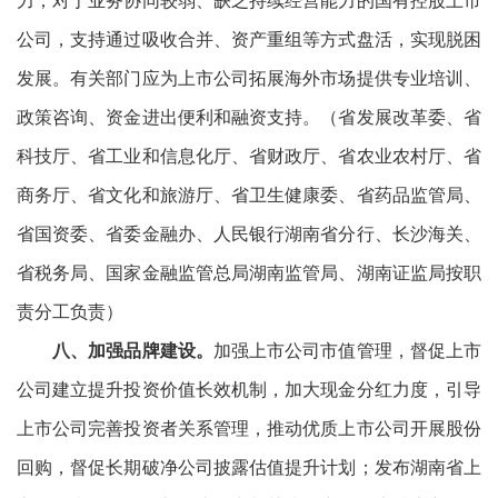
公司，支持通过吸收合并、资产重组等方式盘活，实现脱困
发展。有关部门应为上市公司拓展海外市场提供专业培训、
政策咨询、资金进出便利和融资支持。（省发展改革委、省
科技厅、省工业和信息化厅、省财政厅、省农业农村厅、省
商务厅、省文化和旅游厅、省卫生健康委、省药品监管局、
省国资委、省委金融办、人民银行湖南省分行、长沙海关、
省税务局、国家金融监管总局湖南监管局、湖南证监局按职
责分工负责）
八、加强品牌建设。
加强上市公司市值管理，督促上市
公司建立提升投资价值长效机制，加大现金分红力度，引导
上市公司完善投资者关系管理，推动优质上市公司开展股份
回购，督促长期破净公司披露估值提升计划；发布湖南省上