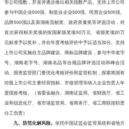
市公司指数，开发并逐步推出相关指数产品。支持上市公司
参与中国企业500强、制造业企业500强、民营企业500强、
品牌500强以及新湖南贡献奖、政府质量奖等评选活动，对
首次获得相关奖项的按国家级奖项50万元、省级奖项20万
元标准予以奖补，并在年度考核评价中予以适当加分。支持
上市公司实施自主品牌建设、商标品牌建设，参与中华老字
号、湖南老字号、湖南名品等合规品牌评选活动和峰会活
动。国资监管部门要优化考核评价和监管机制，探索将国有
控股上市公司主要经营指标、市值管理等纳入企业负责人年
度绩效考核。（省委金融办、湖南证监局、省财政厅、省工
业和信息化厅、省市场监管局、省商务厅、省工商联按职责
分工负责）
九、防范化解风险。
依托中国证监会监管系统和省地方