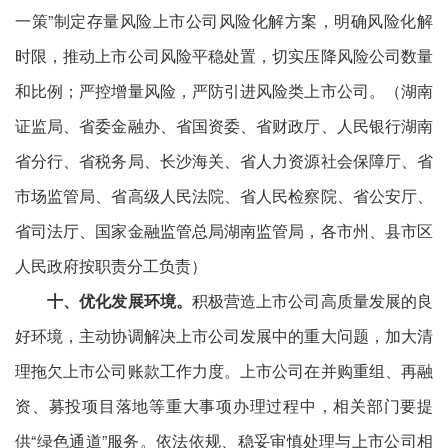
一策”制定存量风险上市公司风险化解方案，明确风险化解
时限，推动上市公司风险平稳处置，切实压降风险公司数量
和比例；严控增量风险，严防引进风险类上市公司。（湖南
证监局、省委金融办、省国资委、省财政厅、人民银行湖南
省分行、省税务局、长沙海关、省人力资源社会保障厅、省
市场监管局、省高级人民法院、省人民检察院、省公安厅、
省司法厅、国家金融监管总局湖南监管局，各市州、县市区
人民政府按职责分工负责）
十、优化发展环境。
积极营造上市公司高质量发展的良
好环境，主动协调解决上市公司发展中的重大问题，加大清
理拖欠上市公司账款工作力度。上市公司在并购重组、再融
资、募投项目落地等重大事项办理过程中，相关部门要提
供“绿色通道”服务。依法依规、稳妥审慎处理与上市公司相