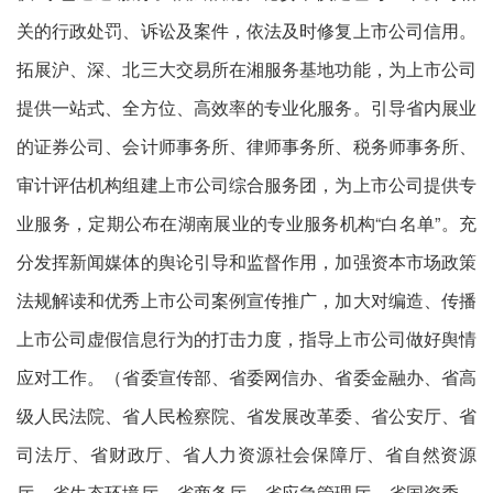
关的行政处罚、诉讼及案件，依法及时修复上市公司信用。
拓展沪、深、北三大交易所在湘服务基地功能，为上市公司
提供一站式、全方位、高效率的专业化服务。引导省内展业
的证券公司、会计师事务所、律师事务所、税务师事务所、
审计评估机构组建上市公司综合服务团，为上市公司提供专
业服务，定期公布在湖南展业的专业服务机构“白名单”。充
分发挥新闻媒体的舆论引导和监督作用，加强资本市场政策
法规解读和优秀上市公司案例宣传推广，加大对编造、传播
上市公司虚假信息行为的打击力度，指导上市公司做好舆情
应对工作。（省委宣传部、省委网信办、省委金融办、省高
级人民法院、省人民检察院、省发展改革委、省公安厅、省
司法厅、省财政厅、省人力资源社会保障厅、省自然资源
厅、省生态环境厅、省商务厅、省应急管理厅、省国资委、