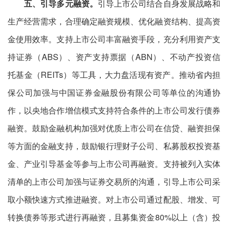
五、引导多元融资。
引导上市公司结合自身发展战略和
生产经营需求，合理确定融资规模、优化融资结构、提高资
金使用效率。支持上市公司丰富融资手段，充分利用资产支
持证券（ABS）、资产支持票据（ABN）、不动产投资信
托基金（REITs）等工具，大力盘活现有资产。推动省内担
保公司加强与中国证券金融股份有限公司等单位的沟通协
作，以央地合作增信模式支持符合条件的上市公司发行债券
融资。鼓励金融机构加强对优质上市公司在信贷、融资担保
等方面的金融支持，鼓励银行理财子公司、私募股权投资基
金、产业引导基金等参与上市公司再融资。支持被列入实体
清单的上市公司加强与证券交易所的沟通，引导上市公司采
取小额快速方式推进融资。对上市公司通过配股、增发、可
转换债券等形式进行再融资，且募集资金80%以上（含）投