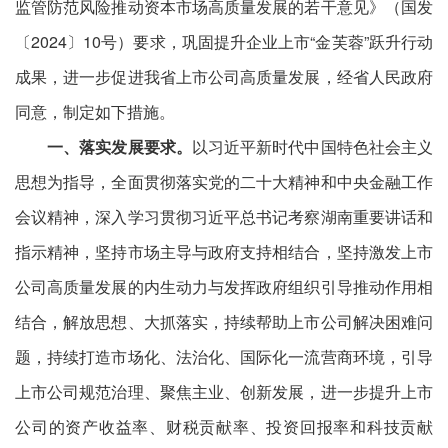
监管防范风险推动资本市场高质量发展的若干意见》（国发
〔2024〕10号）要求，巩固提升企业上市“金芙蓉”跃升行动
成果，进一步促进我省上市公司高质量发展，经省人民政府
同意，制定如下措施。
一、落实发展要求。
以习近平新时代中国特色社会主义
思想为指导，全面贯彻落实党的二十大精神和中央金融工作
会议精神，深入学习贯彻习近平总书记考察湖南重要讲话和
指示精神，坚持市场主导与政府支持相结合，坚持激发上市
公司高质量发展的内生动力与发挥政府组织引导推动作用相
结合，解放思想、大抓落实，持续帮助上市公司解决困难问
题，持续打造市场化、法治化、国际化一流营商环境，引导
上市公司规范治理、聚焦主业、创新发展，进一步提升上市
公司的资产收益率、财税贡献率、投资回报率和科技贡献