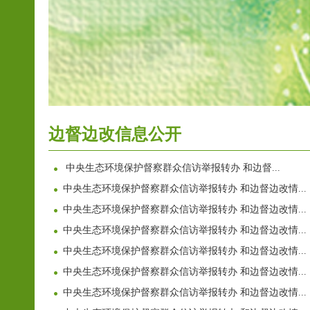
边督边改信息公开
中央生态环境保护督察群众信访举报转办 和边督...
中央生态环境保护督察群众信访举报转办 和边督边改情...
中央生态环境保护督察群众信访举报转办 和边督边改情...
中央生态环境保护督察群众信访举报转办 和边督边改情...
中央生态环境保护督察群众信访举报转办 和边督边改情...
中央生态环境保护督察群众信访举报转办 和边督边改情...
中央生态环境保护督察群众信访举报转办 和边督边改情...