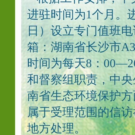
进驻时间为1个月。进
日）设立专门值班电话：
箱：湖南省长沙市A
时间为每天8：00—
和督察组职责，中央
南省生态环境保护方
属于受理范围的信访
地方处理。