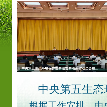
中央生态环保督察组向湖南移交首批信访件
中央第五生态
根据工作安排，中