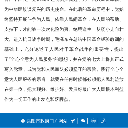
为中华民族谋复兴的历史使命。在此后的革命历程中，党始
终坚持开展斗争为人民、依靠人民闹革命，在人民的帮助、
支持下，才能够一次次化险为夷、绝境逢生，从弱小走向壮
大。进入抗日战争时期，毛泽东在总结中国革命经验教训的
基础上，充分论述了人民对于革命战争的重要性，提出
了“全心全意为人民服务”的思想，并在党的七大上将其正式
写入党章，成为党和人民军队必须坚守的宗旨。践行全心全
意为人民服务的宗旨，就要在任何时候都必须把人民利益放
在第一位，把实现好、维护好、发展好最广大人民根本利益
作为一切工作的出发点和落脚点。
© 岳阳市政府门户网站
|
|
|